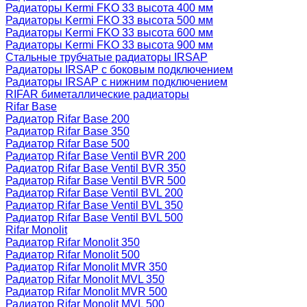
Радиаторы Kermi FKO 33 высота 400 мм
Радиаторы Kermi FKO 33 высота 500 мм
Радиаторы Kermi FKO 33 высота 600 мм
Радиаторы Kermi FKO 33 высота 900 мм
Стальные трубчатые радиаторы IRSAP
Радиаторы IRSAP с боковым подключением
Радиаторы IRSAP с нижним подключением
RIFAR биметаллические радиаторы
Rifar Base
Радиатор Rifar Base 200
Радиатор Rifar Base 350
Радиатор Rifar Base 500
Радиатор Rifar Base Ventil BVR 200
Радиатор Rifar Base Ventil BVR 350
Радиатор Rifar Base Ventil BVR 500
Радиатор Rifar Base Ventil BVL 200
Радиатор Rifar Base Ventil BVL 350
Радиатор Rifar Base Ventil BVL 500
Rifar Monolit
Радиатор Rifar Monolit 350
Радиатор Rifar Monolit 500
Радиатор Rifar Monolit MVR 350
Радиатор Rifar Monolit MVL 350
Радиатор Rifar Monolit MVR 500
Радиатор Rifar Monolit MVL 500