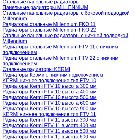
Стальные панельные радиаторы
Панельные радиаторы MILLENNIUM
Стальные панельные радиаторы с боковой подводкой
Millennium
Радиаторы стальные Millennium FKO 11
Радиаторы стальные Millennium FKO 22
Стальные панельные радиаторы с нижней подводкой
Millennium
Радиаторы стальные Millennium FTV 11 с нижним
подключением
Радиаторы стальные Millennium FTV 22 с нижним
подключением
Стальные радиаторы KERMI
Радиаторы Керми с нижним подключением
KERMI нижнее подключение тип FTV 10
Радиаторы Kermi FTV 10 высота 300 мм
Радиаторы Kermi FTV 10 высота 400 мм
Радиаторы Kermi FTV 10 высота 500 мм
Радиаторы Kermi FTV 10 высота 600 мм
Радиаторы Kermi FTV 10 высота 900 мм
KERMI нижнее подключение тип FTV 11
Радиаторы Kermi FTV 11 высота 300 мм
Радиаторы Kermi FTV 11 высота 400 мм
Радиаторы Kermi FTV 11 высота 500 мм
Радиаторы Kermi FTV 11 высота 600 мм