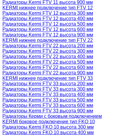
Радиаторы Kermi FTV 11 высота 900 мм
KERMI нижнее подключение тип FTV 12
Радиаторы Kermi FTV 12 высота 300 мм
Радиаторы Kermi FTV 12 высота 400 мм
Радиаторы Kermi FTV 12 высота 500 мм
Радиаторы Kermi FTV 12 высота 600 мм
Радиаторы Kermi FTV 12 высота 900 мм
KERMI нижнее подключение тип FTV 22
Радиаторы Kermi FTV 22 высота 200 мм
Радиаторы Kermi FTV 22 высота 300 мм
Радиаторы Kermi FTV 22 высота 400 мм
Радиаторы Kermi FTV 22 высота 500 мм
Радиаторы Kermi FTV 22 высота 600 мм
Радиаторы Kermi FTV 22 высота 900 мм
KERMI нижнее подключение тип FTV 33
Радиаторы Kermi FTV 33 высота 200 мм
Радиаторы Kermi FTV 33 высота 300 мм
Радиаторы Kermi FTV 33 высота 400 мм
Радиаторы Kermi FTV 33 высота 500 мм
Радиаторы Kermi FTV 33 высота 600 мм
Радиаторы Kermi FTV 33 высота 900 мм
Радиаторы Керми с боковым подключением
KERMI боковое подключение тип FKO 10
Радиаторы Kermi FKO 10 высота 300 мм
Радиаторы Kermi FKO 10 высота 400 мм