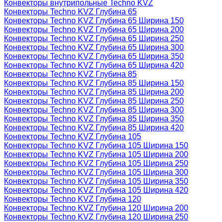
Конвекторы внутрипольные Techno KVZ
Конвекторы Techno KVZ Глубина 65
Конвекторы Techno KVZ Глубина 65 Ширина 150
Конвекторы Techno KVZ Глубина 65 Ширина 200
Конвекторы Techno KVZ Глубина 65 Ширина 250
Конвекторы Techno KVZ Глубина 65 Ширина 300
Конвекторы Techno KVZ Глубина 65 Ширина 350
Конвекторы Techno KVZ Глубина 65 Ширина 420
Конвекторы Techno KVZ Глубина 85
Конвекторы Techno KVZ Глубина 85 Ширина 150
Конвекторы Techno KVZ Глубина 85 Ширина 200
Конвекторы Techno KVZ Глубина 85 Ширина 250
Конвекторы Techno KVZ Глубина 85 Ширина 300
Конвекторы Techno KVZ Глубина 85 Ширина 350
Конвекторы Techno KVZ Глубина 85 Ширина 420
Конвекторы Techno KVZ Глубина 105
Конвекторы Techno KVZ Глубина 105 Ширина 150
Конвекторы Techno KVZ Глубина 105 Ширина 200
Конвекторы Techno KVZ Глубина 105 Ширина 250
Конвекторы Techno KVZ Глубина 105 Ширина 300
Конвекторы Techno KVZ Глубина 105 Ширина 350
Конвекторы Techno KVZ Глубина 105 Ширина 420
Конвекторы Techno KVZ Глубина 120
Конвекторы Techno KVZ Глубина 120 Ширина 200
Конвекторы Techno KVZ Глубина 120 Ширина 250