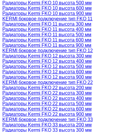
Радиаторы Kermi FKO 10 высота 500 мм
Радиаторы Kermi FKO 10 высота 600 мм
Радиаторы Kermi FKO 10 высота 900 мм
KERMI боковое подключение тип FKO 11
Радиаторы Kermi FKO 11 высота 300 мм
Радиаторы Kermi FKO 11 высота 400 мм
Радиаторы Kermi FKO 11 высота 500 мм
Радиаторы Kermi FKO 11 высота 600 мм
Радиаторы Kermi FKO 11 высота 900 мм
KERMI боковое подключение тип FKO 12
Радиаторы Kermi FKO 12 высота 300 мм
Радиаторы Kermi FKO 12 высота 400 мм
Радиаторы Kermi FKO 12 высота 500 мм
Радиаторы Kermi FKO 12 высота 600 мм
Радиаторы Kermi FKO 12 высота 900 мм
KERMI боковое подключение тип FKO 22
Радиаторы Kermi FKO 22 высота 200 мм
Радиаторы Kermi FKO 22 высота 300 мм
Радиаторы Kermi FKO 22 высота 400 мм
Радиаторы Kermi FKO 22 высота 500 мм
Радиаторы Kermi FKO 22 высота 600 мм
Радиаторы Kermi FKO 22 высота 900 мм
KERMI боковое подключение тип FKO 33
Радиаторы Kermi FKO 33 высота 200 мм
Радиаторы Kermi FKO 33 высота 300 мм