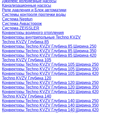
Джилекс колодезные насосы
Канализационные насосы
Реле давления и Блок автоматики
Системы контроля протечки воды
Система Neptun
Система Аквасторож
Система ZEISSLER
Конвекторы водяного отопления
Конвекторы внутрипольные Techno KVZV
Techno KVZV Глубина 85
Конвекторы Techno KVZV Глубина 85 Ширина 250
Конвекторы Techno KVZV Глубина 85 Ширина 350
Конвекторы Techno KVZV Глубина 85 Ширина 420
Techno KVZV Глубина 105
Конвекторы Techno KVZV Глубина 105 Ширина 250
Конвекторы Techno KVZV Глубина 105 Ширина 350
Конвекторы Techno KVZV Глубина 105 Ширина 420
Techno KVZV Глубина 120
Конвекторы Techno KVZV Глубина 120 Ширина 250
Конвекторы Techno KVZV Глубина 120 Ширина 350
Конвекторы Techno KVZV Глубина 120 Ширина 420
Techno KVZV Глубина 140
Конвекторы Techno KVZV Глубина 140 Ширина 250
Конвекторы Techno KVZV Глубина 140 Ширина 350
Конвекторы Techno KVZV Глубина 140 Ширина 420