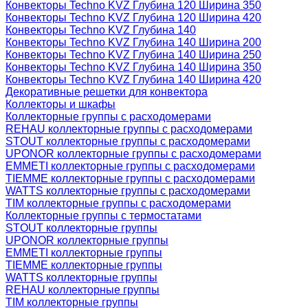
Конвекторы Techno KVZ Глубина 120 Ширина 350
Конвекторы Techno KVZ Глубина 120 Ширина 420
Конвекторы Techno KVZ Глубина 140
Конвекторы Techno KVZ Глубина 140 Ширина 200
Конвекторы Techno KVZ Глубина 140 Ширина 250
Конвекторы Techno KVZ Глубина 140 Ширина 350
Конвекторы Techno KVZ Глубина 140 Ширина 420
Декоративные решетки для конвектора
Коллекторы и шкафы
Коллекторные группы с расходомерами
REHAU коллекторные группы с расходомерами
STOUT коллекторные группы с расходомерами
UPONOR коллекторные группы с расходомерами
EMMETI коллекторные группы с расходомерами
TIEMME коллекторные группы с расходомерами
WATTS коллекторные группы с расходомерами
TIM коллекторные группы с расходомерами
Коллекторные группы с термостатами
STOUT коллекторные группы
UPONOR коллекторные группы
EMMETI коллекторные группы
TIEMME коллекторные группы
WATTS коллекторные группы
REHAU коллекторные группы
TIM коллекторные группы