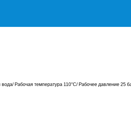
 вода/ Рабочая температура 110°C/ Рабочее давление 25 б