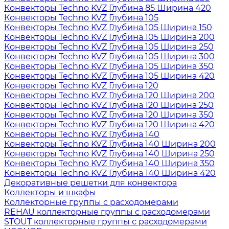
Конвекторы Techno KVZ Глубина 85 Ширина 420
Конвекторы Techno KVZ Глубина 105
Конвекторы Techno KVZ Глубина 105 Ширина 150
Конвекторы Techno KVZ Глубина 105 Ширина 200
Конвекторы Techno KVZ Глубина 105 Ширина 250
Конвекторы Techno KVZ Глубина 105 Ширина 300
Конвекторы Techno KVZ Глубина 105 Ширина 350
Конвекторы Techno KVZ Глубина 105 Ширина 420
Конвекторы Techno KVZ Глубина 120
Конвекторы Techno KVZ Глубина 120 Ширина 200
Конвекторы Techno KVZ Глубина 120 Ширина 250
Конвекторы Techno KVZ Глубина 120 Ширина 350
Конвекторы Techno KVZ Глубина 120 Ширина 420
Конвекторы Techno KVZ Глубина 140
Конвекторы Techno KVZ Глубина 140 Ширина 200
Конвекторы Techno KVZ Глубина 140 Ширина 250
Конвекторы Techno KVZ Глубина 140 Ширина 350
Конвекторы Techno KVZ Глубина 140 Ширина 420
Декоративные решетки для конвектора
Коллекторы и шкафы
Коллекторные группы с расходомерами
REHAU коллекторные группы с расходомерами
STOUT коллекторные группы с расходомерами