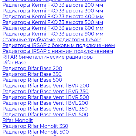
Радиаторы Kermi FKO 33 высота 200 мм
Радиаторы Kermi FKO 33 высота 300 мм
Радиаторы Kermi FKO 33 высота 400 мм
Радиаторы Kermi FKO 33 высота 500 мм
Радиаторы Kermi FKO 33 высота 600 мм
Радиаторы Kermi FKO 33 высота 900 мм
Стальные трубчатые радиаторы IRSAP
Радиаторы IRSAP с боковым подключением
Радиаторы IRSAP с нижним подключением
RIFAR биметаллические радиаторы
Rifar Base
Радиатор Rifar Base 200
Радиатор Rifar Base 350
Радиатор Rifar Base 500
Радиатор Rifar Base Ventil BVR 200
Радиатор Rifar Base Ventil BVR 350
Радиатор Rifar Base Ventil BVR 500
Радиатор Rifar Base Ventil BVL 200
Радиатор Rifar Base Ventil BVL 350
Радиатор Rifar Base Ventil BVL 500
Rifar Monolit
Радиатор Rifar Monolit 350
Радиатор Rifar Monolit 500