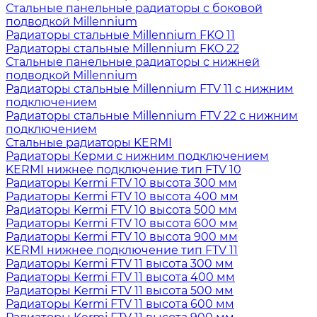
Стальные панельные радиаторы с боковой
подводкой Millennium
Радиаторы стальные Millennium FKO 11
Радиаторы стальные Millennium FKO 22
Стальные панельные радиаторы с нижней
подводкой Millennium
Радиаторы стальные Millennium FTV 11 с нижним
подключением
Радиаторы стальные Millennium FTV 22 с нижним
подключением
Стальные радиаторы KERMI
Радиаторы Керми с нижним подключением
KERMI нижнее подключение тип FTV 10
Радиаторы Kermi FTV 10 высота 300 мм
Радиаторы Kermi FTV 10 высота 400 мм
Радиаторы Kermi FTV 10 высота 500 мм
Радиаторы Kermi FTV 10 высота 600 мм
Радиаторы Kermi FTV 10 высота 900 мм
KERMI нижнее подключение тип FTV 11
Радиаторы Kermi FTV 11 высота 300 мм
Радиаторы Kermi FTV 11 высота 400 мм
Радиаторы Kermi FTV 11 высота 500 мм
Радиаторы Kermi FTV 11 высота 600 мм