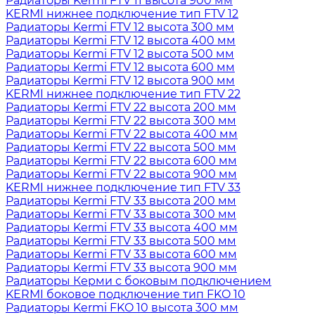
Радиаторы Kermi FTV 11 высота 900 мм
KERMI нижнее подключение тип FTV 12
Радиаторы Kermi FTV 12 высота 300 мм
Радиаторы Kermi FTV 12 высота 400 мм
Радиаторы Kermi FTV 12 высота 500 мм
Радиаторы Kermi FTV 12 высота 600 мм
Радиаторы Kermi FTV 12 высота 900 мм
KERMI нижнее подключение тип FTV 22
Радиаторы Kermi FTV 22 высота 200 мм
Радиаторы Kermi FTV 22 высота 300 мм
Радиаторы Kermi FTV 22 высота 400 мм
Радиаторы Kermi FTV 22 высота 500 мм
Радиаторы Kermi FTV 22 высота 600 мм
Радиаторы Kermi FTV 22 высота 900 мм
KERMI нижнее подключение тип FTV 33
Радиаторы Kermi FTV 33 высота 200 мм
Радиаторы Kermi FTV 33 высота 300 мм
Радиаторы Kermi FTV 33 высота 400 мм
Радиаторы Kermi FTV 33 высота 500 мм
Радиаторы Kermi FTV 33 высота 600 мм
Радиаторы Kermi FTV 33 высота 900 мм
Радиаторы Керми с боковым подключением
KERMI боковое подключение тип FKO 10
Радиаторы Kermi FKO 10 высота 300 мм