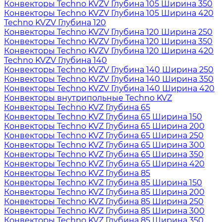
Конвекторы Techno KVZV Глубина 105 Ширина 350
Конвекторы Techno KVZV Глубина 105 Ширина 420
Techno KVZV Глубина 120
Конвекторы Techno KVZV Глубина 120 Ширина 250
Конвекторы Techno KVZV Глубина 120 Ширина 350
Конвекторы Techno KVZV Глубина 120 Ширина 420
Techno KVZV Глубина 140
Конвекторы Techno KVZV Глубина 140 Ширина 250
Конвекторы Techno KVZV Глубина 140 Ширина 350
Конвекторы Techno KVZV Глубина 140 Ширина 420
Конвекторы внутрипольные Techno KVZ
Конвекторы Techno KVZ Глубина 65
Конвекторы Techno KVZ Глубина 65 Ширина 150
Конвекторы Techno KVZ Глубина 65 Ширина 200
Конвекторы Techno KVZ Глубина 65 Ширина 250
Конвекторы Techno KVZ Глубина 65 Ширина 300
Конвекторы Techno KVZ Глубина 65 Ширина 350
Конвекторы Techno KVZ Глубина 65 Ширина 420
Конвекторы Techno KVZ Глубина 85
Конвекторы Techno KVZ Глубина 85 Ширина 150
Конвекторы Techno KVZ Глубина 85 Ширина 200
Конвекторы Techno KVZ Глубина 85 Ширина 250
Конвекторы Techno KVZ Глубина 85 Ширина 300
Конвекторы Techno KVZ Глубина 85 Ширина 350