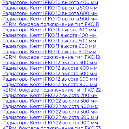
Радиаторы Kermi FKO 10 высота 400 мм
Радиаторы Kermi FKO 10 высота 500 мм
Радиаторы Kermi FKO 10 высота 600 мм
Радиаторы Kermi FKO 10 высота 900 мм
KERMI боковое подключение тип FKO 11
Радиаторы Kermi FKO 11 высота 300 мм
Радиаторы Kermi FKO 11 высота 400 мм
Радиаторы Kermi FKO 11 высота 500 мм
Радиаторы Kermi FKO 11 высота 600 мм
Радиаторы Kermi FKO 11 высота 900 мм
KERMI боковое подключение тип FKO 12
Радиаторы Kermi FKO 12 высота 300 мм
Радиаторы Kermi FKO 12 высота 400 мм
Радиаторы Kermi FKO 12 высота 500 мм
Радиаторы Kermi FKO 12 высота 600 мм
Радиаторы Kermi FKO 12 высота 900 мм
KERMI боковое подключение тип FKO 22
Радиаторы Kermi FKO 22 высота 200 мм
Радиаторы Kermi FKO 22 высота 300 мм
Радиаторы Kermi FKO 22 высота 400 мм
Радиаторы Kermi FKO 22 высота 500 мм
Радиаторы Kermi FKO 22 высота 600 мм
Радиаторы Kermi FKO 22 высота 900 мм
KERMI боковое подключение тип FKO 33