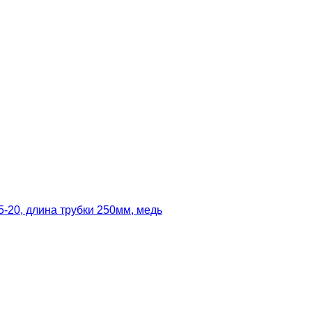
-20, длина трубки 250мм, медь