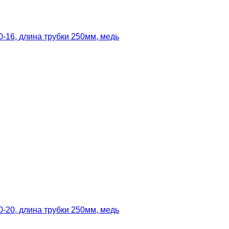
-16, длина трубки 250мм, медь
-20, длина трубки 250мм, медь