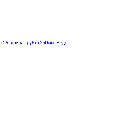
-25, длина трубки 250мм, медь