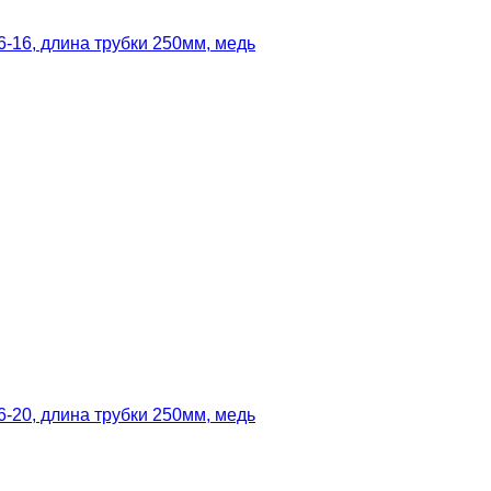
-16, длина трубки 250мм, медь
-20, длина трубки 250мм, медь