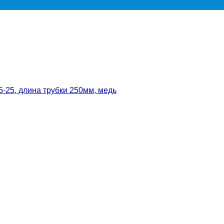
-25, длина трубки 250мм, медь