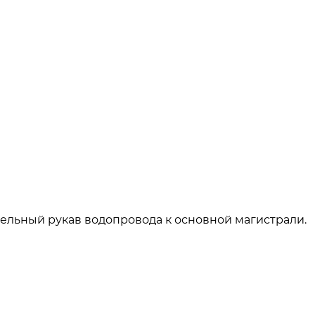
тельный рукав водопровода к основной магистрали.