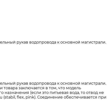
тельный рукав водопровода к основной магистрали.
тельный рукав водопровода к основной магистрали.
 товара заключается в том, что модель
назначения (если это питьевая вода, то отвод не
tabil, flex, pink). Соединение обеспечивается при