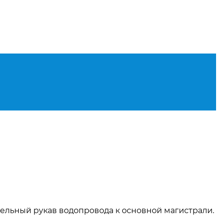
тельный рукав водопровода к основной магистрали.