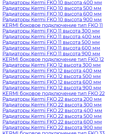
Радиаторы Kermi FKO 10 высота 400 мм
Радиаторы Kermi FKO 10 высота 500 мм
Радиаторы Kermi FKO 10 высота 600 мм
Радиаторы Kermi FKO 10 высота 900 мм
KERMI боковое подключение тип FKO 11
Радиаторы Kermi FKO 11 высота 300 мм
Радиаторы Kermi FKO 11 высота 400 мм
Радиаторы Kermi FKO 11 высота 500 мм
Радиаторы Kermi FKO 11 высота 600 мм
Радиаторы Kermi FKO 11 высота 900 мм
KERMI боковое подключение тип FKO 12
Радиаторы Kermi FKO 12 высота 300 мм
Радиаторы Kermi FKO 12 высота 400 мм
Радиаторы Kermi FKO 12 высота 500 мм
Радиаторы Kermi FKO 12 высота 600 мм
Радиаторы Kermi FKO 12 высота 900 мм
KERMI боковое подключение тип FKO 22
Радиаторы Kermi FKO 22 высота 200 мм
Радиаторы Kermi FKO 22 высота 300 мм
Радиаторы Kermi FKO 22 высота 400 мм
Радиаторы Kermi FKO 22 высота 500 мм
Радиаторы Kermi FKO 22 высота 600 мм
Радиаторы Kermi FKO 22 высота 900 мм
KERMI боковое подключение тип FKO 33