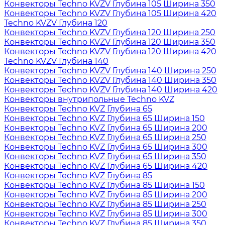
Конвекторы Techno KVZV Глубина 105 Ширина 350
Конвекторы Techno KVZV Глубина 105 Ширина 420
Techno KVZV Глубина 120
Конвекторы Techno KVZV Глубина 120 Ширина 250
Конвекторы Techno KVZV Глубина 120 Ширина 350
Конвекторы Techno KVZV Глубина 120 Ширина 420
Techno KVZV Глубина 140
Конвекторы Techno KVZV Глубина 140 Ширина 250
Конвекторы Techno KVZV Глубина 140 Ширина 350
Конвекторы Techno KVZV Глубина 140 Ширина 420
Конвекторы внутрипольные Techno KVZ
Конвекторы Techno KVZ Глубина 65
Конвекторы Techno KVZ Глубина 65 Ширина 150
Конвекторы Techno KVZ Глубина 65 Ширина 200
Конвекторы Techno KVZ Глубина 65 Ширина 250
Конвекторы Techno KVZ Глубина 65 Ширина 300
Конвекторы Techno KVZ Глубина 65 Ширина 350
Конвекторы Techno KVZ Глубина 65 Ширина 420
Конвекторы Techno KVZ Глубина 85
Конвекторы Techno KVZ Глубина 85 Ширина 150
Конвекторы Techno KVZ Глубина 85 Ширина 200
Конвекторы Techno KVZ Глубина 85 Ширина 250
Конвекторы Techno KVZ Глубина 85 Ширина 300
Конвекторы Techno KVZ Глубина 85 Ширина 350