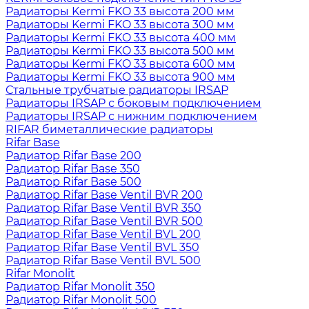
Радиаторы Kermi FKO 33 высота 200 мм
Радиаторы Kermi FKO 33 высота 300 мм
Радиаторы Kermi FKO 33 высота 400 мм
Радиаторы Kermi FKO 33 высота 500 мм
Радиаторы Kermi FKO 33 высота 600 мм
Радиаторы Kermi FKO 33 высота 900 мм
Стальные трубчатые радиаторы IRSAP
Радиаторы IRSAP с боковым подключением
Радиаторы IRSAP с нижним подключением
RIFAR биметаллические радиаторы
Rifar Base
Радиатор Rifar Base 200
Радиатор Rifar Base 350
Радиатор Rifar Base 500
Радиатор Rifar Base Ventil BVR 200
Радиатор Rifar Base Ventil BVR 350
Радиатор Rifar Base Ventil BVR 500
Радиатор Rifar Base Ventil BVL 200
Радиатор Rifar Base Ventil BVL 350
Радиатор Rifar Base Ventil BVL 500
Rifar Monolit
Радиатор Rifar Monolit 350
Радиатор Rifar Monolit 500