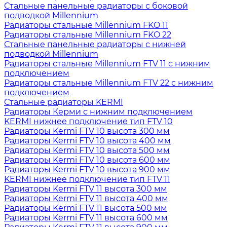
Стальные панельные радиаторы с боковой
подводкой Millennium
Радиаторы стальные Millennium FKO 11
Радиаторы стальные Millennium FKO 22
Стальные панельные радиаторы с нижней
подводкой Millennium
Радиаторы стальные Millennium FTV 11 с нижним
подключением
Радиаторы стальные Millennium FTV 22 с нижним
подключением
Стальные радиаторы KERMI
Радиаторы Керми с нижним подключением
KERMI нижнее подключение тип FTV 10
Радиаторы Kermi FTV 10 высота 300 мм
Радиаторы Kermi FTV 10 высота 400 мм
Радиаторы Kermi FTV 10 высота 500 мм
Радиаторы Kermi FTV 10 высота 600 мм
Радиаторы Kermi FTV 10 высота 900 мм
KERMI нижнее подключение тип FTV 11
Радиаторы Kermi FTV 11 высота 300 мм
Радиаторы Kermi FTV 11 высота 400 мм
Радиаторы Kermi FTV 11 высота 500 мм
Радиаторы Kermi FTV 11 высота 600 мм