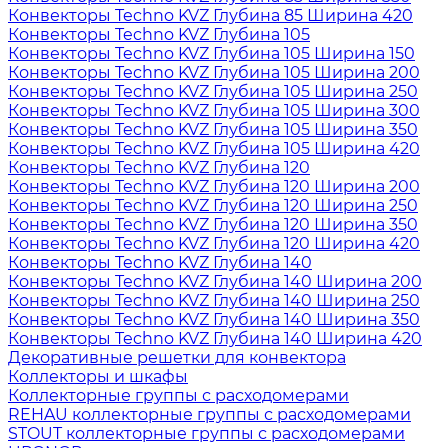
Конвекторы Techno KVZ Глубина 85 Ширина 420
Конвекторы Techno KVZ Глубина 105
Конвекторы Techno KVZ Глубина 105 Ширина 150
Конвекторы Techno KVZ Глубина 105 Ширина 200
Конвекторы Techno KVZ Глубина 105 Ширина 250
Конвекторы Techno KVZ Глубина 105 Ширина 300
Конвекторы Techno KVZ Глубина 105 Ширина 350
Конвекторы Techno KVZ Глубина 105 Ширина 420
Конвекторы Techno KVZ Глубина 120
Конвекторы Techno KVZ Глубина 120 Ширина 200
Конвекторы Techno KVZ Глубина 120 Ширина 250
Конвекторы Techno KVZ Глубина 120 Ширина 350
Конвекторы Techno KVZ Глубина 120 Ширина 420
Конвекторы Techno KVZ Глубина 140
Конвекторы Techno KVZ Глубина 140 Ширина 200
Конвекторы Techno KVZ Глубина 140 Ширина 250
Конвекторы Techno KVZ Глубина 140 Ширина 350
Конвекторы Techno KVZ Глубина 140 Ширина 420
Декоративные решетки для конвектора
Коллекторы и шкафы
Коллекторные группы с расходомерами
REHAU коллекторные группы с расходомерами
STOUT коллекторные группы с расходомерами