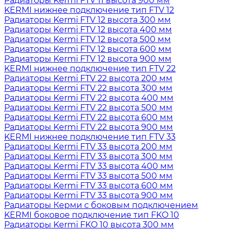
Радиаторы Kermi FTV 11 высота 900 мм
KERMI нижнее подключение тип FTV 12
Радиаторы Kermi FTV 12 высота 300 мм
Радиаторы Kermi FTV 12 высота 400 мм
Радиаторы Kermi FTV 12 высота 500 мм
Радиаторы Kermi FTV 12 высота 600 мм
Радиаторы Kermi FTV 12 высота 900 мм
KERMI нижнее подключение тип FTV 22
Радиаторы Kermi FTV 22 высота 200 мм
Радиаторы Kermi FTV 22 высота 300 мм
Радиаторы Kermi FTV 22 высота 400 мм
Радиаторы Kermi FTV 22 высота 500 мм
Радиаторы Kermi FTV 22 высота 600 мм
Радиаторы Kermi FTV 22 высота 900 мм
KERMI нижнее подключение тип FTV 33
Радиаторы Kermi FTV 33 высота 200 мм
Радиаторы Kermi FTV 33 высота 300 мм
Радиаторы Kermi FTV 33 высота 400 мм
Радиаторы Kermi FTV 33 высота 500 мм
Радиаторы Kermi FTV 33 высота 600 мм
Радиаторы Kermi FTV 33 высота 900 мм
Радиаторы Керми с боковым подключением
KERMI боковое подключение тип FKO 10
Радиаторы Kermi FKO 10 высота 300 мм