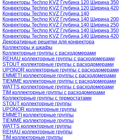
Конвекторы Techno KVZ Глубина 120 Ширина 350
Конвекторы Techno KVZ Глубина 120 Ширина 420
Конвекторы Techno KVZ Глубина 140
Конвекторы Techno KVZ Глубина 140 Ширина 200
Конвекторы Techno KVZ Глубина 140 Ширина 250
Конвекторы Techno KVZ Глубина 140 Ширина 350
Конвекторы Techno KVZ Глубина 140 Ширина 420
Декоративные решетки для конвектора
Коллекторы и шкафы
Коллекторные группы с расходомерами
REHAU коллекторные группы с расходомерами
STOUT коллекторные группы с расходомерами
UPONOR коллекторные группы с расходомерами
EMMETI коллекторные группы с расходомерами
TIEMME коллекторные группы с расходомерами
WATTS коллекторные группы с расходомерами
TIM коллекторные группы с расходомерами
Коллекторные группы с термостатами
STOUT коллекторные группы
UPONOR коллекторные группы
EMMETI коллекторные группы
TIEMME коллекторные группы
WATTS коллекторные группы
REHAU коллекторные группы
TIM коллекторные группы