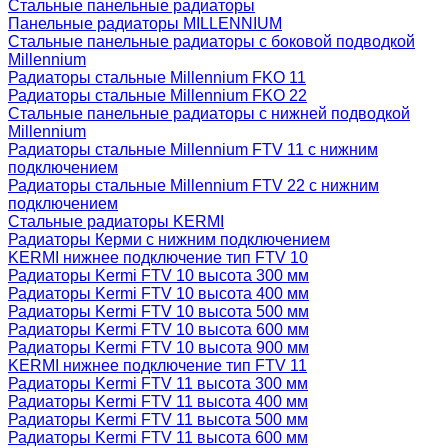
Стальные панельные радиаторы
Панельные радиаторы MILLENNIUM
Стальные панельные радиаторы с боковой подводкой
Millennium
Радиаторы стальные Millennium FKO 11
Радиаторы стальные Millennium FKO 22
Стальные панельные радиаторы с нижней подводкой
Millennium
Радиаторы стальные Millennium FTV 11 с нижним
подключением
Радиаторы стальные Millennium FTV 22 с нижним
подключением
Стальные радиаторы KERMI
Радиаторы Керми с нижним подключением
KERMI нижнее подключение тип FTV 10
Радиаторы Kermi FTV 10 высота 300 мм
Радиаторы Kermi FTV 10 высота 400 мм
Радиаторы Kermi FTV 10 высота 500 мм
Радиаторы Kermi FTV 10 высота 600 мм
Радиаторы Kermi FTV 10 высота 900 мм
KERMI нижнее подключение тип FTV 11
Радиаторы Kermi FTV 11 высота 300 мм
Радиаторы Kermi FTV 11 высота 400 мм
Радиаторы Kermi FTV 11 высота 500 мм
Радиаторы Kermi FTV 11 высота 600 мм