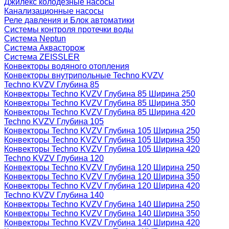
Джилекс колодезные насосы
Канализационные насосы
Реле давления и Блок автоматики
Системы контроля протечки воды
Система Neptun
Система Аквасторож
Система ZEISSLER
Конвекторы водяного отопления
Конвекторы внутрипольные Techno KVZV
Techno KVZV Глубина 85
Конвекторы Techno KVZV Глубина 85 Ширина 250
Конвекторы Techno KVZV Глубина 85 Ширина 350
Конвекторы Techno KVZV Глубина 85 Ширина 420
Techno KVZV Глубина 105
Конвекторы Techno KVZV Глубина 105 Ширина 250
Конвекторы Techno KVZV Глубина 105 Ширина 350
Конвекторы Techno KVZV Глубина 105 Ширина 420
Techno KVZV Глубина 120
Конвекторы Techno KVZV Глубина 120 Ширина 250
Конвекторы Techno KVZV Глубина 120 Ширина 350
Конвекторы Techno KVZV Глубина 120 Ширина 420
Techno KVZV Глубина 140
Конвекторы Techno KVZV Глубина 140 Ширина 250
Конвекторы Techno KVZV Глубина 140 Ширина 350
Конвекторы Techno KVZV Глубина 140 Ширина 420