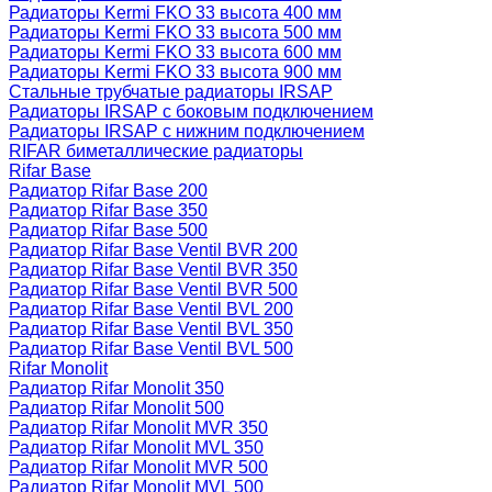
Радиаторы Kermi FKO 33 высота 400 мм
Радиаторы Kermi FKO 33 высота 500 мм
Радиаторы Kermi FKO 33 высота 600 мм
Радиаторы Kermi FKO 33 высота 900 мм
Стальные трубчатые радиаторы IRSAP
Радиаторы IRSAP с боковым подключением
Радиаторы IRSAP с нижним подключением
RIFAR биметаллические радиаторы
Rifar Base
Радиатор Rifar Base 200
Радиатор Rifar Base 350
Радиатор Rifar Base 500
Радиатор Rifar Base Ventil BVR 200
Радиатор Rifar Base Ventil BVR 350
Радиатор Rifar Base Ventil BVR 500
Радиатор Rifar Base Ventil BVL 200
Радиатор Rifar Base Ventil BVL 350
Радиатор Rifar Base Ventil BVL 500
Rifar Monolit
Радиатор Rifar Monolit 350
Радиатор Rifar Monolit 500
Радиатор Rifar Monolit MVR 350
Радиатор Rifar Monolit MVL 350
Радиатор Rifar Monolit MVR 500
Радиатор Rifar Monolit MVL 500