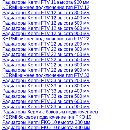
Радиаторы Kermi FTV 11 высота 900 мм
KERMI нижнее подключение тип FTV 12
Радиаторы Kermi FTV 12 высота 300 мм
Радиаторы Kermi FTV 12 высота 400 мм
Радиаторы Kermi FTV 12 высота 500 мм
Радиаторы Kermi FTV 12 высота 600 мм
Радиаторы Kermi FTV 12 высота 900 мм
KERMI нижнее подключение тип FTV 22
Радиаторы Kermi FTV 22 высота 200 мм
Радиаторы Kermi FTV 22 высота 300 мм
Радиаторы Kermi FTV 22 высота 400 мм
Радиаторы Kermi FTV 22 высота 500 мм
Радиаторы Kermi FTV 22 высота 600 мм
Радиаторы Kermi FTV 22 высота 900 мм
KERMI нижнее подключение тип FTV 33
Радиаторы Kermi FTV 33 высота 200 мм
Радиаторы Kermi FTV 33 высота 300 мм
Радиаторы Kermi FTV 33 высота 400 мм
Радиаторы Kermi FTV 33 высота 500 мм
Радиаторы Kermi FTV 33 высота 600 мм
Радиаторы Kermi FTV 33 высота 900 мм
Радиаторы Керми с боковым подключением
KERMI боковое подключение тип FKO 10
Радиаторы Kermi FKO 10 высота 300 мм
Радиаторы Kermi FKO 10 высота 400 мм