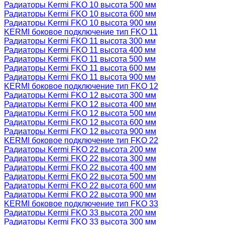
Радиаторы Kermi FKO 10 высота 500 мм
Радиаторы Kermi FKO 10 высота 600 мм
Радиаторы Kermi FKO 10 высота 900 мм
KERMI боковое подключение тип FKO 11
Радиаторы Kermi FKO 11 высота 300 мм
Радиаторы Kermi FKO 11 высота 400 мм
Радиаторы Kermi FKO 11 высота 500 мм
Радиаторы Kermi FKO 11 высота 600 мм
Радиаторы Kermi FKO 11 высота 900 мм
KERMI боковое подключение тип FKO 12
Радиаторы Kermi FKO 12 высота 300 мм
Радиаторы Kermi FKO 12 высота 400 мм
Радиаторы Kermi FKO 12 высота 500 мм
Радиаторы Kermi FKO 12 высота 600 мм
Радиаторы Kermi FKO 12 высота 900 мм
KERMI боковое подключение тип FKO 22
Радиаторы Kermi FKO 22 высота 200 мм
Радиаторы Kermi FKO 22 высота 300 мм
Радиаторы Kermi FKO 22 высота 400 мм
Радиаторы Kermi FKO 22 высота 500 мм
Радиаторы Kermi FKO 22 высота 600 мм
Радиаторы Kermi FKO 22 высота 900 мм
KERMI боковое подключение тип FKO 33
Радиаторы Kermi FKO 33 высота 200 мм
Радиаторы Kermi FKO 33 высота 300 мм