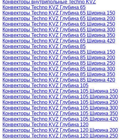
Конвекторы внутрипольные Techno KVZ
Конвекторы Techno KVZ Глубина 65
Конвекторы Techno KVZ Глубина 65 Ширина 150
Конвекторы Techno KVZ Глубина 65 Ширина 200
Конвекторы Techno KVZ Глубина 65 Ширина 250
Конвекторы Techno KVZ Глубина 65 Ширина 300
Конвекторы Techno KVZ Глубина 65 Ширина 350
Конвекторы Techno KVZ Глубина 65 Ширина 420
Конвекторы Techno KVZ Глубина 85
Конвекторы Techno KVZ Глубина 85 Ширина 150
Конвекторы Techno KVZ Глубина 85 Ширина 200
Конвекторы Techno KVZ Глубина 85 Ширина 250
Конвекторы Techno KVZ Глубина 85 Ширина 300
Конвекторы Techno KVZ Глубина 85 Ширина 350
Конвекторы Techno KVZ Глубина 85 Ширина 420
Конвекторы Techno KVZ Глубина 105
Конвекторы Techno KVZ Глубина 105 Ширина 150
Конвекторы Techno KVZ Глубина 105 Ширина 200
Конвекторы Techno KVZ Глубина 105 Ширина 250
Конвекторы Techno KVZ Глубина 105 Ширина 300
Конвекторы Techno KVZ Глубина 105 Ширина 350
Конвекторы Techno KVZ Глубина 105 Ширина 420
Конвекторы Techno KVZ Глубина 120
Конвекторы Techno KVZ Глубина 120 Ширина 200
Конвекторы Techno KVZ Глубина 120 Ширина 250