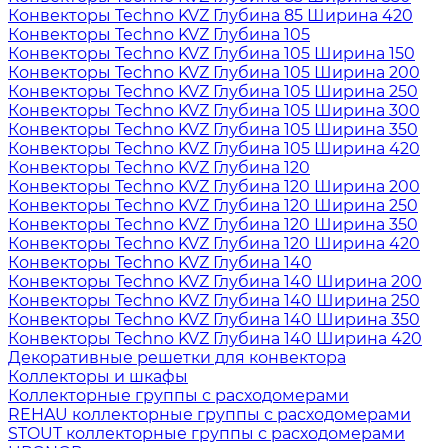
Конвекторы Techno KVZ Глубина 85 Ширина 420
Конвекторы Techno KVZ Глубина 105
Конвекторы Techno KVZ Глубина 105 Ширина 150
Конвекторы Techno KVZ Глубина 105 Ширина 200
Конвекторы Techno KVZ Глубина 105 Ширина 250
Конвекторы Techno KVZ Глубина 105 Ширина 300
Конвекторы Techno KVZ Глубина 105 Ширина 350
Конвекторы Techno KVZ Глубина 105 Ширина 420
Конвекторы Techno KVZ Глубина 120
Конвекторы Techno KVZ Глубина 120 Ширина 200
Конвекторы Techno KVZ Глубина 120 Ширина 250
Конвекторы Techno KVZ Глубина 120 Ширина 350
Конвекторы Techno KVZ Глубина 120 Ширина 420
Конвекторы Techno KVZ Глубина 140
Конвекторы Techno KVZ Глубина 140 Ширина 200
Конвекторы Techno KVZ Глубина 140 Ширина 250
Конвекторы Techno KVZ Глубина 140 Ширина 350
Конвекторы Techno KVZ Глубина 140 Ширина 420
Декоративные решетки для конвектора
Коллекторы и шкафы
Коллекторные группы с расходомерами
REHAU коллекторные группы с расходомерами
STOUT коллекторные группы с расходомерами