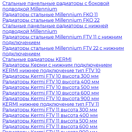
Стальные панельные радиаторы с боковой
подводкой Millennium
Радиаторы стальные Millennium FKO 11
Радиаторы стальные Millennium FKO 22
Стальные панельные радиаторы с нижней
подводкой Millennium
Радиаторы стальные Millennium FTV 11 с нижним
подключением
Радиаторы стальные Millennium FTV 22 с нижним
подключением
Стальные радиаторы KERMI
Радиаторы Керми с нижним подключением
KERMI нижнее подключение тип FTV 10
Радиаторы Kermi FTV 10 высота 300 мм
Радиаторы Kermi FTV 10 высота 400 мм
Радиаторы Kermi FTV 10 высота 500 мм
Радиаторы Kermi FTV 10 высота 600 мм
Радиаторы Kermi FTV 10 высота 900 мм
KERMI нижнее подключение тип FTV 11
Радиаторы Kermi FTV 11 высота 300 мм
Радиаторы Kermi FTV 11 высота 400 мм
Радиаторы Kermi FTV 11 высота 500 мм
Радиаторы Kermi FTV 11 высота 600 мм