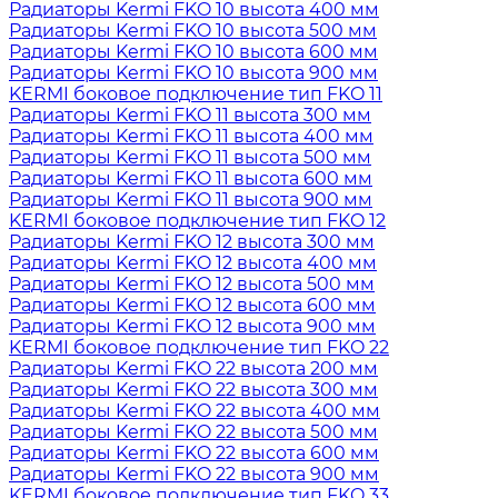
Радиаторы Kermi FKO 10 высота 400 мм
Радиаторы Kermi FKO 10 высота 500 мм
Радиаторы Kermi FKO 10 высота 600 мм
Радиаторы Kermi FKO 10 высота 900 мм
KERMI боковое подключение тип FKO 11
Радиаторы Kermi FKO 11 высота 300 мм
Радиаторы Kermi FKO 11 высота 400 мм
Радиаторы Kermi FKO 11 высота 500 мм
Радиаторы Kermi FKO 11 высота 600 мм
Радиаторы Kermi FKO 11 высота 900 мм
KERMI боковое подключение тип FKO 12
Радиаторы Kermi FKO 12 высота 300 мм
Радиаторы Kermi FKO 12 высота 400 мм
Радиаторы Kermi FKO 12 высота 500 мм
Радиаторы Kermi FKO 12 высота 600 мм
Радиаторы Kermi FKO 12 высота 900 мм
KERMI боковое подключение тип FKO 22
Радиаторы Kermi FKO 22 высота 200 мм
Радиаторы Kermi FKO 22 высота 300 мм
Радиаторы Kermi FKO 22 высота 400 мм
Радиаторы Kermi FKO 22 высота 500 мм
Радиаторы Kermi FKO 22 высота 600 мм
Радиаторы Kermi FKO 22 высота 900 мм
KERMI боковое подключение тип FKO 33