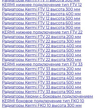
Радиаторы Kermi FTV 11 высота 900 мм
KERMI нижнее подключение тип FTV 12
Радиаторы Kermi FTV 12 высота 300 мм
Радиаторы Kermi FTV 12 высота 400 мм
Радиаторы Kermi FTV 12 высота 500 мм
Радиаторы Kermi FTV 12 высота 600 мм
Радиаторы Kermi FTV 12 высота 900 мм
KERMI нижнее подключение тип FTV 22
Радиаторы Kermi FTV 22 высота 200 мм
Радиаторы Kermi FTV 22 высота 300 мм
Радиаторы Kermi FTV 22 высота 400 мм
Радиаторы Kermi FTV 22 высота 500 мм
Радиаторы Kermi FTV 22 высота 600 мм
Радиаторы Kermi FTV 22 высота 900 мм
KERMI нижнее подключение тип FTV 33
Радиаторы Kermi FTV 33 высота 200 мм
Радиаторы Kermi FTV 33 высота 300 мм
Радиаторы Kermi FTV 33 высота 400 мм
Радиаторы Kermi FTV 33 высота 500 мм
Радиаторы Kermi FTV 33 высота 600 мм
Радиаторы Kermi FTV 33 высота 900 мм
Радиаторы Керми с боковым подключением
KERMI боковое подключение тип FKO 10
Радиаторы Kermi FKO 10 высота 300 мм