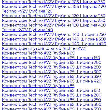
Конвекторы Techno KVZV Глубина 105 Ширина 350
Конвекторы Techno KVZV Глубина 105 Ширина 420
Techno KVZV Глубина 120
Конвекторы Techno KVZV Глубина 120 Ширина 250
Конвекторы Techno KVZV Глубина 120 Ширина 350
Конвекторы Techno KVZV Глубина 120 Ширина 420
Techno KVZV Глубина 140
Конвекторы Techno KVZV Глубина 140 Ширина 250
Конвекторы Techno KVZV Глубина 140 Ширина 350
Конвекторы Techno KVZV Глубина 140 Ширина 420
Конвекторы внутрипольные Techno KVZ
Конвекторы Techno KVZ Глубина 65
Конвекторы Techno KVZ Глубина 65 Ширина 150
Конвекторы Techno KVZ Глубина 65 Ширина 200
Конвекторы Techno KVZ Глубина 65 Ширина 250
Конвекторы Techno KVZ Глубина 65 Ширина 300
Конвекторы Techno KVZ Глубина 65 Ширина 350
Конвекторы Techno KVZ Глубина 65 Ширина 420
Конвекторы Techno KVZ Глубина 85
Конвекторы Techno KVZ Глубина 85 Ширина 150
Конвекторы Techno KVZ Глубина 85 Ширина 200
Конвекторы Techno KVZ Глубина 85 Ширина 250
Конвекторы Techno KVZ Глубина 85 Ширина 300
Конвекторы Techno KVZ Глубина 85 Ширина 350