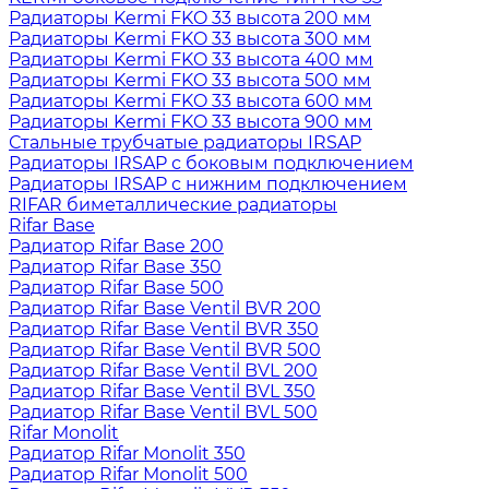
Радиаторы Kermi FKO 33 высота 200 мм
Радиаторы Kermi FKO 33 высота 300 мм
Радиаторы Kermi FKO 33 высота 400 мм
Радиаторы Kermi FKO 33 высота 500 мм
Радиаторы Kermi FKO 33 высота 600 мм
Радиаторы Kermi FKO 33 высота 900 мм
Стальные трубчатые радиаторы IRSAP
Радиаторы IRSAP с боковым подключением
Радиаторы IRSAP с нижним подключением
RIFAR биметаллические радиаторы
Rifar Base
Радиатор Rifar Base 200
Радиатор Rifar Base 350
Радиатор Rifar Base 500
Радиатор Rifar Base Ventil BVR 200
Радиатор Rifar Base Ventil BVR 350
Радиатор Rifar Base Ventil BVR 500
Радиатор Rifar Base Ventil BVL 200
Радиатор Rifar Base Ventil BVL 350
Радиатор Rifar Base Ventil BVL 500
Rifar Monolit
Радиатор Rifar Monolit 350
Радиатор Rifar Monolit 500