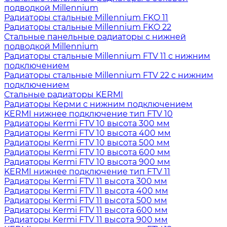
подводкой Millennium
Радиаторы стальные Millennium FKO 11
Радиаторы стальные Millennium FKO 22
Стальные панельные радиаторы с нижней
подводкой Millennium
Радиаторы стальные Millennium FTV 11 с нижним
подключением
Радиаторы стальные Millennium FTV 22 с нижним
подключением
Стальные радиаторы KERMI
Радиаторы Керми с нижним подключением
KERMI нижнее подключение тип FTV 10
Радиаторы Kermi FTV 10 высота 300 мм
Радиаторы Kermi FTV 10 высота 400 мм
Радиаторы Kermi FTV 10 высота 500 мм
Радиаторы Kermi FTV 10 высота 600 мм
Радиаторы Kermi FTV 10 высота 900 мм
KERMI нижнее подключение тип FTV 11
Радиаторы Kermi FTV 11 высота 300 мм
Радиаторы Kermi FTV 11 высота 400 мм
Радиаторы Kermi FTV 11 высота 500 мм
Радиаторы Kermi FTV 11 высота 600 мм
Радиаторы Kermi FTV 11 высота 900 мм