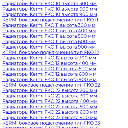
Радиаторы Kermi FKO 10 высота 500 мм
Радиаторы Kermi FKO 10 высота 600 мм
Радиаторы Kermi FKO 10 высота 900 мм
KERMI боковое подключение тип FKO 11
Радиаторы Kermi FKO 11 высота 300 мм
Радиаторы Kermi FKO 11 высота 400 мм
Радиаторы Kermi FKO 11 высота 500 мм
Радиаторы Kermi FKO 11 высота 600 мм
Радиаторы Kermi FKO 11 высота 900 мм
KERMI боковое подключение тип FKO 12
Радиаторы Kermi FKO 12 высота 300 мм
Радиаторы Kermi FKO 12 высота 400 мм
Радиаторы Kermi FKO 12 высота 500 мм
Радиаторы Kermi FKO 12 высота 600 мм
Радиаторы Kermi FKO 12 высота 900 мм
KERMI боковое подключение тип FKO 22
Радиаторы Kermi FKO 22 высота 200 мм
Радиаторы Kermi FKO 22 высота 300 мм
Радиаторы Kermi FKO 22 высота 400 мм
Радиаторы Kermi FKO 22 высота 500 мм
Радиаторы Kermi FKO 22 высота 600 мм
Радиаторы Kermi FKO 22 высота 900 мм
KERMI боковое подключение тип FKO 33