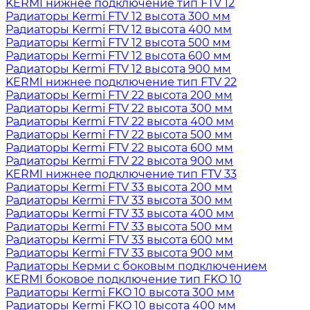
KERMI нижнее подключение тип FTV 12
Радиаторы Kermi FTV 12 высота 300 мм
Радиаторы Kermi FTV 12 высота 400 мм
Радиаторы Kermi FTV 12 высота 500 мм
Радиаторы Kermi FTV 12 высота 600 мм
Радиаторы Kermi FTV 12 высота 900 мм
KERMI нижнее подключение тип FTV 22
Радиаторы Kermi FTV 22 высота 200 мм
Радиаторы Kermi FTV 22 высота 300 мм
Радиаторы Kermi FTV 22 высота 400 мм
Радиаторы Kermi FTV 22 высота 500 мм
Радиаторы Kermi FTV 22 высота 600 мм
Радиаторы Kermi FTV 22 высота 900 мм
KERMI нижнее подключение тип FTV 33
Радиаторы Kermi FTV 33 высота 200 мм
Радиаторы Kermi FTV 33 высота 300 мм
Радиаторы Kermi FTV 33 высота 400 мм
Радиаторы Kermi FTV 33 высота 500 мм
Радиаторы Kermi FTV 33 высота 600 мм
Радиаторы Kermi FTV 33 высота 900 мм
Радиаторы Керми с боковым подключением
KERMI боковое подключение тип FKO 10
Радиаторы Kermi FKO 10 высота 300 мм
Радиаторы Kermi FKO 10 высота 400 мм