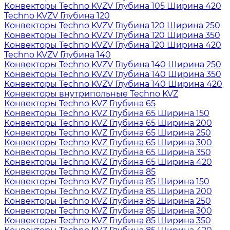
Конвекторы Techno KVZV Глубина 105 Ширина 420
Techno KVZV Глубина 120
Конвекторы Techno KVZV Глубина 120 Ширина 250
Конвекторы Techno KVZV Глубина 120 Ширина 350
Конвекторы Techno KVZV Глубина 120 Ширина 420
Techno KVZV Глубина 140
Конвекторы Techno KVZV Глубина 140 Ширина 250
Конвекторы Techno KVZV Глубина 140 Ширина 350
Конвекторы Techno KVZV Глубина 140 Ширина 420
Конвекторы внутрипольные Techno KVZ
Конвекторы Techno KVZ Глубина 65
Конвекторы Techno KVZ Глубина 65 Ширина 150
Конвекторы Techno KVZ Глубина 65 Ширина 200
Конвекторы Techno KVZ Глубина 65 Ширина 250
Конвекторы Techno KVZ Глубина 65 Ширина 300
Конвекторы Techno KVZ Глубина 65 Ширина 350
Конвекторы Techno KVZ Глубина 65 Ширина 420
Конвекторы Techno KVZ Глубина 85
Конвекторы Techno KVZ Глубина 85 Ширина 150
Конвекторы Techno KVZ Глубина 85 Ширина 200
Конвекторы Techno KVZ Глубина 85 Ширина 250
Конвекторы Techno KVZ Глубина 85 Ширина 300
Конвекторы Techno KVZ Глубина 85 Ширина 350