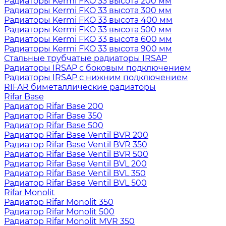
Радиаторы Kermi FKO 33 высота 200 мм
Радиаторы Kermi FKO 33 высота 300 мм
Радиаторы Kermi FKO 33 высота 400 мм
Радиаторы Kermi FKO 33 высота 500 мм
Радиаторы Kermi FKO 33 высота 600 мм
Радиаторы Kermi FKO 33 высота 900 мм
Стальные трубчатые радиаторы IRSAP
Радиаторы IRSAP с боковым подключением
Радиаторы IRSAP с нижним подключением
RIFAR биметаллические радиаторы
Rifar Base
Радиатор Rifar Base 200
Радиатор Rifar Base 350
Радиатор Rifar Base 500
Радиатор Rifar Base Ventil BVR 200
Радиатор Rifar Base Ventil BVR 350
Радиатор Rifar Base Ventil BVR 500
Радиатор Rifar Base Ventil BVL 200
Радиатор Rifar Base Ventil BVL 350
Радиатор Rifar Base Ventil BVL 500
Rifar Monolit
Радиатор Rifar Monolit 350
Радиатор Rifar Monolit 500
Радиатор Rifar Monolit MVR 350