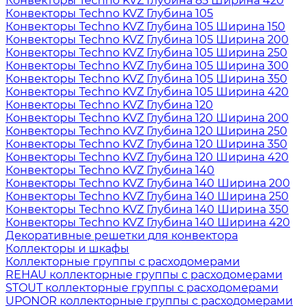
Конвекторы Techno KVZ Глубина 85 Ширина 420
Конвекторы Techno KVZ Глубина 105
Конвекторы Techno KVZ Глубина 105 Ширина 150
Конвекторы Techno KVZ Глубина 105 Ширина 200
Конвекторы Techno KVZ Глубина 105 Ширина 250
Конвекторы Techno KVZ Глубина 105 Ширина 300
Конвекторы Techno KVZ Глубина 105 Ширина 350
Конвекторы Techno KVZ Глубина 105 Ширина 420
Конвекторы Techno KVZ Глубина 120
Конвекторы Techno KVZ Глубина 120 Ширина 200
Конвекторы Techno KVZ Глубина 120 Ширина 250
Конвекторы Techno KVZ Глубина 120 Ширина 350
Конвекторы Techno KVZ Глубина 120 Ширина 420
Конвекторы Techno KVZ Глубина 140
Конвекторы Techno KVZ Глубина 140 Ширина 200
Конвекторы Techno KVZ Глубина 140 Ширина 250
Конвекторы Techno KVZ Глубина 140 Ширина 350
Конвекторы Techno KVZ Глубина 140 Ширина 420
Декоративные решетки для конвектора
Коллекторы и шкафы
Коллекторные группы с расходомерами
REHAU коллекторные группы с расходомерами
STOUT коллекторные группы с расходомерами
UPONOR коллекторные группы с расходомерами