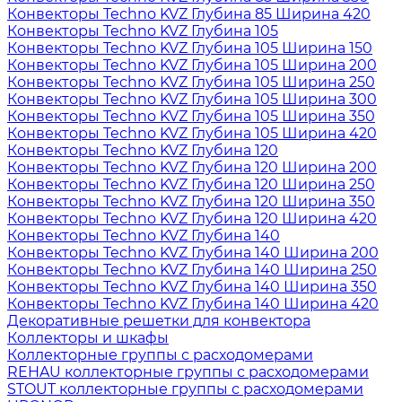
Конвекторы Techno KVZ Глубина 85 Ширина 420
Конвекторы Techno KVZ Глубина 105
Конвекторы Techno KVZ Глубина 105 Ширина 150
Конвекторы Techno KVZ Глубина 105 Ширина 200
Конвекторы Techno KVZ Глубина 105 Ширина 250
Конвекторы Techno KVZ Глубина 105 Ширина 300
Конвекторы Techno KVZ Глубина 105 Ширина 350
Конвекторы Techno KVZ Глубина 105 Ширина 420
Конвекторы Techno KVZ Глубина 120
Конвекторы Techno KVZ Глубина 120 Ширина 200
Конвекторы Techno KVZ Глубина 120 Ширина 250
Конвекторы Techno KVZ Глубина 120 Ширина 350
Конвекторы Techno KVZ Глубина 120 Ширина 420
Конвекторы Techno KVZ Глубина 140
Конвекторы Techno KVZ Глубина 140 Ширина 200
Конвекторы Techno KVZ Глубина 140 Ширина 250
Конвекторы Techno KVZ Глубина 140 Ширина 350
Конвекторы Techno KVZ Глубина 140 Ширина 420
Декоративные решетки для конвектора
Коллекторы и шкафы
Коллекторные группы с расходомерами
REHAU коллекторные группы с расходомерами
STOUT коллекторные группы с расходомерами