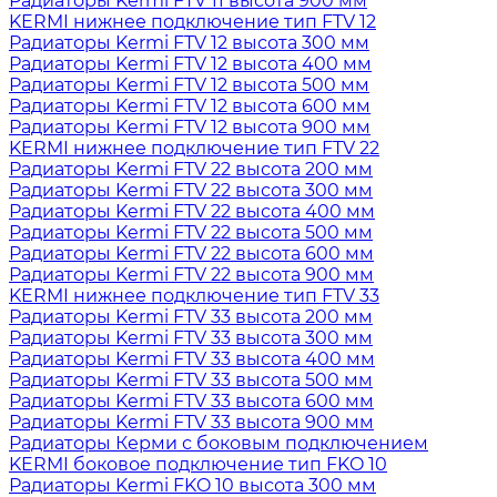
Радиаторы Kermi FTV 11 высота 900 мм
KERMI нижнее подключение тип FTV 12
Радиаторы Kermi FTV 12 высота 300 мм
Радиаторы Kermi FTV 12 высота 400 мм
Радиаторы Kermi FTV 12 высота 500 мм
Радиаторы Kermi FTV 12 высота 600 мм
Радиаторы Kermi FTV 12 высота 900 мм
KERMI нижнее подключение тип FTV 22
Радиаторы Kermi FTV 22 высота 200 мм
Радиаторы Kermi FTV 22 высота 300 мм
Радиаторы Kermi FTV 22 высота 400 мм
Радиаторы Kermi FTV 22 высота 500 мм
Радиаторы Kermi FTV 22 высота 600 мм
Радиаторы Kermi FTV 22 высота 900 мм
KERMI нижнее подключение тип FTV 33
Радиаторы Kermi FTV 33 высота 200 мм
Радиаторы Kermi FTV 33 высота 300 мм
Радиаторы Kermi FTV 33 высота 400 мм
Радиаторы Kermi FTV 33 высота 500 мм
Радиаторы Kermi FTV 33 высота 600 мм
Радиаторы Kermi FTV 33 высота 900 мм
Радиаторы Керми с боковым подключением
KERMI боковое подключение тип FKO 10
Радиаторы Kermi FKO 10 высота 300 мм