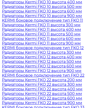
Радиаторы Kermi FKO 10 высота 400 мм
Радиаторы Kermi FKO 10 высота 500 мм
Радиаторы Kermi FKO 10 высота 600 мм
Радиаторы Kermi FKO 10 высота 900 мм
KERMI боковое подключение тип FKO 11
Радиаторы Kermi FKO 11 высота 300 мм
Радиаторы Kermi FKO 11 высота 400 мм
Радиаторы Kermi FKO 11 высота 500 мм
Радиаторы Kermi FKO 11 высота 600 мм
Радиаторы Kermi FKO 11 высота 900 мм
KERMI боковое подключение тип FKO 12
Радиаторы Kermi FKO 12 высота 300 мм
Радиаторы Kermi FKO 12 высота 400 мм
Радиаторы Kermi FKO 12 высота 500 мм
Радиаторы Kermi FKO 12 высота 600 мм
Радиаторы Kermi FKO 12 высота 900 мм
KERMI боковое подключение тип FKO 22
Радиаторы Kermi FKO 22 высота 200 мм
Радиаторы Kermi FKO 22 высота 300 мм
Радиаторы Kermi FKO 22 высота 400 мм
Радиаторы Kermi FKO 22 высота 500 мм
Радиаторы Kermi FKO 22 высота 600 мм
Радиаторы Kermi FKO 22 высота 900 мм
KERMI боковое подключение тип FKO 33