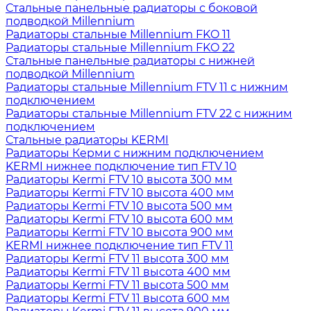
Стальные панельные радиаторы с боковой
подводкой Millennium
Радиаторы стальные Millennium FKO 11
Радиаторы стальные Millennium FKO 22
Стальные панельные радиаторы с нижней
подводкой Millennium
Радиаторы стальные Millennium FTV 11 с нижним
подключением
Радиаторы стальные Millennium FTV 22 с нижним
подключением
Стальные радиаторы KERMI
Радиаторы Керми с нижним подключением
KERMI нижнее подключение тип FTV 10
Радиаторы Kermi FTV 10 высота 300 мм
Радиаторы Kermi FTV 10 высота 400 мм
Радиаторы Kermi FTV 10 высота 500 мм
Радиаторы Kermi FTV 10 высота 600 мм
Радиаторы Kermi FTV 10 высота 900 мм
KERMI нижнее подключение тип FTV 11
Радиаторы Kermi FTV 11 высота 300 мм
Радиаторы Kermi FTV 11 высота 400 мм
Радиаторы Kermi FTV 11 высота 500 мм
Радиаторы Kermi FTV 11 высота 600 мм