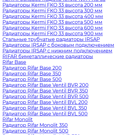
Радиаторы Kermi FKO 33 высота 200 мм
Радиаторы Kermi FKO 33 высота 300 мм
Радиаторы Kermi FKO 33 высота 400 мм
Радиаторы Kermi FKO 33 высота 500 мм
Радиаторы Kermi FKO 33 высота 600 мм
Радиаторы Kermi FKO 33 высота 900 мм
Стальные трубчатые радиаторы IRSAP
Радиаторы IRSAP с боковым подключением
Радиаторы IRSAP с нижним подключением
RIFAR биметаллические радиаторы
Rifar Base
Радиатор Rifar Base 200
Радиатор Rifar Base 350
Радиатор Rifar Base 500
Радиатор Rifar Base Ventil BVR 200
Радиатор Rifar Base Ventil BVR 350
Радиатор Rifar Base Ventil BVR 500
Радиатор Rifar Base Ventil BVL 200
Радиатор Rifar Base Ventil BVL 350
Радиатор Rifar Base Ventil BVL 500
Rifar Monolit
Радиатор Rifar Monolit 350
Радиатор Rifar Monolit 500