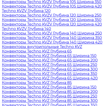
Конвекторы Techno KVZV Глубина 105 Ширина 350
Конвекторы Techno KVZV Глубина 105 Ширина 420
Techno KVZV Глубина 120
Конвекторы Techno KVZV Глубина 120 Ширина 250
Конвекторы Techno KVZV Глубина 120 Ширина 350
Конвекторы Techno KVZV Глубина 120 Ширина 420
Techno KVZV Глубина 140
Конвекторы Techno KVZV Глубина 140 Ширина 250
Конвекторы Techno KVZV Глубина 140 Ширина 350
Конвекторы Techno KVZV Глубина 140 Ширина 420
Конвекторы внутрипольные Techno KVZ
Конвекторы Techno KVZ Глубина 65
Конвекторы Techno KVZ Глубина 65 Ширина 150
Конвекторы Techno KVZ Глубина 65 Ширина 200
Конвекторы Techno KVZ Глубина 65 Ширина 250
Конвекторы Techno KVZ Глубина 65 Ширина 300
Конвекторы Techno KVZ Глубина 65 Ширина 350
Конвекторы Techno KVZ Глубина 65 Ширина 420
Конвекторы Techno KVZ Глубина 85
Конвекторы Techno KVZ Глубина 85 Ширина 150
Конвекторы Techno KVZ Глубина 85 Ширина 200
Конвекторы Techno KVZ Глубина 85 Ширина 250
Конвекторы Techno KVZ Глубина 85 Ширина 300
Конвекторы Techno KVZ Глубина 85 Ширина 350