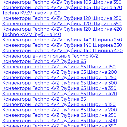
Конвекторы Techno KVZV Глубина 105 Ширина 350
Конвекторы Techno KVZV Глубина 105 Ширина 420
Techno KVZV Глубина 120
Конвекторы Techno KVZV Глубина 120 Ширина 250
Конвекторы Techno KVZV Глубина 120 Ширина 350
Конвекторы Techno KVZV Глубина 120 Ширина 420
Techno KVZV Глубина 140
Конвекторы Techno KVZV Глубина 140 Ширина 250
Конвекторы Techno KVZV Глубина 140 Ширина 350
Конвекторы Techno KVZV Глубина 140 Ширина 420
Конвекторы внутрипольные Techno KVZ
Конвекторы Techno KVZ Глубина 65
Конвекторы Techno KVZ Глубина 65 Ширина 150
Конвекторы Techno KVZ Глубина 65 Ширина 200
Конвекторы Techno KVZ Глубина 65 Ширина 250
Конвекторы Techno KVZ Глубина 65 Ширина 300
Конвекторы Techno KVZ Глубина 65 Ширина 350
Конвекторы Techno KVZ Глубина 65 Ширина 420
Конвекторы Techno KVZ Глубина 85
Конвекторы Techno KVZ Глубина 85 Ширина 150
Конвекторы Techno KVZ Глубина 85 Ширина 200
Конвекторы Techno KVZ Глубина 85 Ширина 250
Конвекторы Techno KVZ Глубина 85 Ширина 300
Конвекторы Techno KVZ Глубина 85 Ширина 350