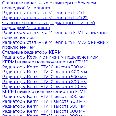
Стальные панельные радиаторы с боковой
подводкой Millennium
Радиаторы стальные Millennium FKO 11
Радиаторы стальные Millennium FKO 22
Стальные панельные радиаторы с нижней
подводкой Millennium
Радиаторы стальные Millennium FTV 11 с нижним
подключением
Радиаторы стальные Millennium FTV 22 с нижним
подключением
Стальные радиаторы KERMI
Радиаторы Керми с нижним подключением
KERMI нижнее подключение тип FTV 10
Радиаторы Kermi FTV 10 высота 300 мм
Радиаторы Kermi FTV 10 высота 400 мм
Радиаторы Kermi FTV 10 высота 500 мм
Радиаторы Kermi FTV 10 высота 600 мм
Радиаторы Kermi FTV 10 высота 900 мм
KERMI нижнее подключение тип FTV 11
Радиаторы Kermi FTV 11 высота 300 мм
Радиаторы Kermi FTV 11 высота 400 мм
Радиаторы Kermi FTV 11 высота 500 мм
Радиаторы Kermi FTV 11 высота 600 мм