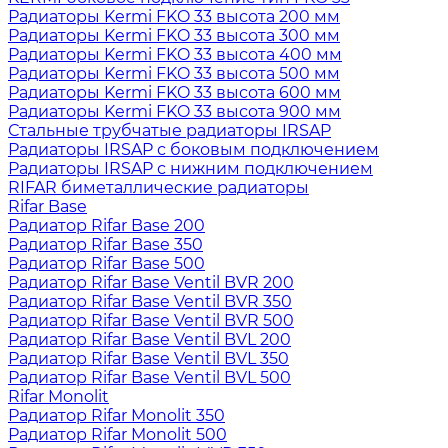
Радиаторы Kermi FKO 33 высота 200 мм
Радиаторы Kermi FKO 33 высота 300 мм
Радиаторы Kermi FKO 33 высота 400 мм
Радиаторы Kermi FKO 33 высота 500 мм
Радиаторы Kermi FKO 33 высота 600 мм
Радиаторы Kermi FKO 33 высота 900 мм
Стальные трубчатые радиаторы IRSAP
Радиаторы IRSAP с боковым подключением
Радиаторы IRSAP с нижним подключением
RIFAR биметаллические радиаторы
Rifar Base
Радиатор Rifar Base 200
Радиатор Rifar Base 350
Радиатор Rifar Base 500
Радиатор Rifar Base Ventil BVR 200
Радиатор Rifar Base Ventil BVR 350
Радиатор Rifar Base Ventil BVR 500
Радиатор Rifar Base Ventil BVL 200
Радиатор Rifar Base Ventil BVL 350
Радиатор Rifar Base Ventil BVL 500
Rifar Monolit
Радиатор Rifar Monolit 350
Радиатор Rifar Monolit 500