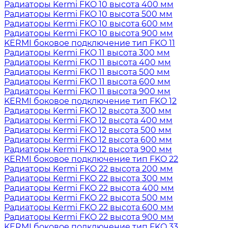
Радиаторы Kermi FKO 10 высота 400 мм
Радиаторы Kermi FKO 10 высота 500 мм
Радиаторы Kermi FKO 10 высота 600 мм
Радиаторы Kermi FKO 10 высота 900 мм
KERMI боковое подключение тип FKO 11
Радиаторы Kermi FKO 11 высота 300 мм
Радиаторы Kermi FKO 11 высота 400 мм
Радиаторы Kermi FKO 11 высота 500 мм
Радиаторы Kermi FKO 11 высота 600 мм
Радиаторы Kermi FKO 11 высота 900 мм
KERMI боковое подключение тип FKO 12
Радиаторы Kermi FKO 12 высота 300 мм
Радиаторы Kermi FKO 12 высота 400 мм
Радиаторы Kermi FKO 12 высота 500 мм
Радиаторы Kermi FKO 12 высота 600 мм
Радиаторы Kermi FKO 12 высота 900 мм
KERMI боковое подключение тип FKO 22
Радиаторы Kermi FKO 22 высота 200 мм
Радиаторы Kermi FKO 22 высота 300 мм
Радиаторы Kermi FKO 22 высота 400 мм
Радиаторы Kermi FKO 22 высота 500 мм
Радиаторы Kermi FKO 22 высота 600 мм
Радиаторы Kermi FKO 22 высота 900 мм
KERMI боковое подключение тип FKO 33