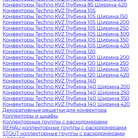
Конвекторы Techno KVZ Глубина 85 Ширина 420
Конвекторы Techno KVZ Глубина 105
Конвекторы Techno KVZ Глубина 105 Ширина 150
Конвекторы Techno KVZ Глубина 105 Ширина 200
Конвекторы Techno KVZ Глубина 105 Ширина 250
Конвекторы Techno KVZ Глубина 105 Ширина 300
Конвекторы Techno KVZ Глубина 105 Ширина 350
Конвекторы Techno KVZ Глубина 105 Ширина 420
Конвекторы Techno KVZ Глубина 120
Конвекторы Techno KVZ Глубина 120 Ширина 200
Конвекторы Techno KVZ Глубина 120 Ширина 250
Конвекторы Techno KVZ Глубина 120 Ширина 350
Конвекторы Techno KVZ Глубина 120 Ширина 420
Конвекторы Techno KVZ Глубина 140
Конвекторы Techno KVZ Глубина 140 Ширина 200
Конвекторы Techno KVZ Глубина 140 Ширина 250
Конвекторы Techno KVZ Глубина 140 Ширина 350
Конвекторы Techno KVZ Глубина 140 Ширина 420
Декоративные решетки для конвектора
Коллекторы и шкафы
Коллекторные группы с расходомерами
REHAU коллекторные группы с расходомерами
STOUT коллекторные группы с расходомерами