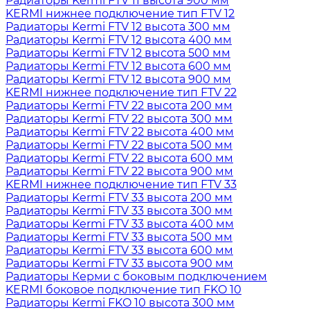
Радиаторы Kermi FTV 11 высота 900 мм
KERMI нижнее подключение тип FTV 12
Радиаторы Kermi FTV 12 высота 300 мм
Радиаторы Kermi FTV 12 высота 400 мм
Радиаторы Kermi FTV 12 высота 500 мм
Радиаторы Kermi FTV 12 высота 600 мм
Радиаторы Kermi FTV 12 высота 900 мм
KERMI нижнее подключение тип FTV 22
Радиаторы Kermi FTV 22 высота 200 мм
Радиаторы Kermi FTV 22 высота 300 мм
Радиаторы Kermi FTV 22 высота 400 мм
Радиаторы Kermi FTV 22 высота 500 мм
Радиаторы Kermi FTV 22 высота 600 мм
Радиаторы Kermi FTV 22 высота 900 мм
KERMI нижнее подключение тип FTV 33
Радиаторы Kermi FTV 33 высота 200 мм
Радиаторы Kermi FTV 33 высота 300 мм
Радиаторы Kermi FTV 33 высота 400 мм
Радиаторы Kermi FTV 33 высота 500 мм
Радиаторы Kermi FTV 33 высота 600 мм
Радиаторы Kermi FTV 33 высота 900 мм
Радиаторы Керми с боковым подключением
KERMI боковое подключение тип FKO 10
Радиаторы Kermi FKO 10 высота 300 мм