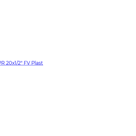
20х1/2" FV Plast