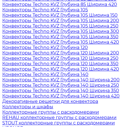
Конвекторы Techno KVZ Глубина 85 Ширина 420
Конвекторы Techno KVZ Глубина 105
Конвекторы Techno KVZ Глубина 105 Ширина 150
Конвекторы Techno KVZ Глубина 105 Ширина 200
Конвекторы Techno KVZ Глубина 105 Ширина 250
Конвекторы Techno KVZ Глубина 105 Ширина 300
Конвекторы Techno KVZ Глубина 105 Ширина 350
Конвекторы Techno KVZ Глубина 105 Ширина 420
Конвекторы Techno KVZ Глубина 120
Конвекторы Techno KVZ Глубина 120 Ширина 200
Конвекторы Techno KVZ Глубина 120 Ширина 250
Конвекторы Techno KVZ Глубина 120 Ширина 350
Конвекторы Techno KVZ Глубина 120 Ширина 420
Конвекторы Techno KVZ Глубина 140
Конвекторы Techno KVZ Глубина 140 Ширина 200
Конвекторы Techno KVZ Глубина 140 Ширина 250
Конвекторы Techno KVZ Глубина 140 Ширина 350
Конвекторы Techno KVZ Глубина 140 Ширина 420
Декоративные решетки для конвектора
Коллекторы и шкафы
Коллекторные группы с расходомерами
REHAU коллекторные группы с расходомерами
STOUT коллекторные группы с расходомерами