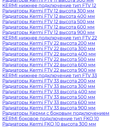
Радиаторы Kermi FTV 11 высота 900 мм
KERMI нижнее подключение тип FTV 12
Радиаторы Kermi FTV 12 высота 300 мм
Радиаторы Kermi FTV 12 высота 400 мм
Радиаторы Kermi FTV 12 высота 500 мм
Радиаторы Kermi FTV 12 высота 600 мм
Радиаторы Kermi FTV 12 высота 900 мм
KERMI нижнее подключение тип FTV 22
Радиаторы Kermi FTV 22 высота 200 мм
Радиаторы Kermi FTV 22 высота 300 мм
Радиаторы Kermi FTV 22 высота 400 мм
Радиаторы Kermi FTV 22 высота 500 мм
Радиаторы Kermi FTV 22 высота 600 мм
Радиаторы Kermi FTV 22 высота 900 мм
KERMI нижнее подключение тип FTV 33
Радиаторы Kermi FTV 33 высота 200 мм
Радиаторы Kermi FTV 33 высота 300 мм
Радиаторы Kermi FTV 33 высота 400 мм
Радиаторы Kermi FTV 33 высота 500 мм
Радиаторы Kermi FTV 33 высота 600 мм
Радиаторы Kermi FTV 33 высота 900 мм
Радиаторы Керми с боковым подключением
KERMI боковое подключение тип FKO 10
Радиаторы Kermi FKO 10 высота 300 мм