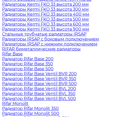
Радиаторы Kermi FKO 33 высота 200 мм
Радиаторы Kermi FKO 33 высота 300 мм
Радиаторы Kermi FKO 33 высота 400 мм
Радиаторы Kermi FKO 33 высота 500 мм
Радиаторы Kermi FKO 33 высота 600 мм
Радиаторы Kermi FKO 33 высота 900 мм
Стальные трубчатые радиаторы IRSAP
Радиаторы IRSAP с боковым подключением
Радиаторы IRSAP с нижним подключением
RIFAR биметаллические радиаторы
Rifar Base
Радиатор Rifar Base 200
Радиатор Rifar Base 350
Радиатор Rifar Base 500
Радиатор Rifar Base Ventil BVR 200
Радиатор Rifar Base Ventil BVR 350
Радиатор Rifar Base Ventil BVR 500
Радиатор Rifar Base Ventil BVL 200
Радиатор Rifar Base Ventil BVL 350
Радиатор Rifar Base Ventil BVL 500
Rifar Monolit
Радиатор Rifar Monolit 350
Радиатор Rifar Monolit 500