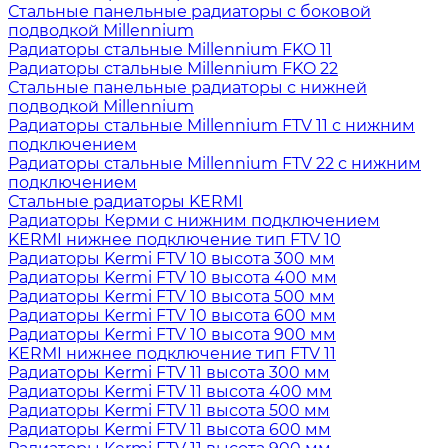
Стальные панельные радиаторы с боковой
подводкой Millennium
Радиаторы стальные Millennium FKO 11
Радиаторы стальные Millennium FKO 22
Стальные панельные радиаторы с нижней
подводкой Millennium
Радиаторы стальные Millennium FTV 11 с нижним
подключением
Радиаторы стальные Millennium FTV 22 с нижним
подключением
Стальные радиаторы KERMI
Радиаторы Керми с нижним подключением
KERMI нижнее подключение тип FTV 10
Радиаторы Kermi FTV 10 высота 300 мм
Радиаторы Kermi FTV 10 высота 400 мм
Радиаторы Kermi FTV 10 высота 500 мм
Радиаторы Kermi FTV 10 высота 600 мм
Радиаторы Kermi FTV 10 высота 900 мм
KERMI нижнее подключение тип FTV 11
Радиаторы Kermi FTV 11 высота 300 мм
Радиаторы Kermi FTV 11 высота 400 мм
Радиаторы Kermi FTV 11 высота 500 мм
Радиаторы Kermi FTV 11 высота 600 мм