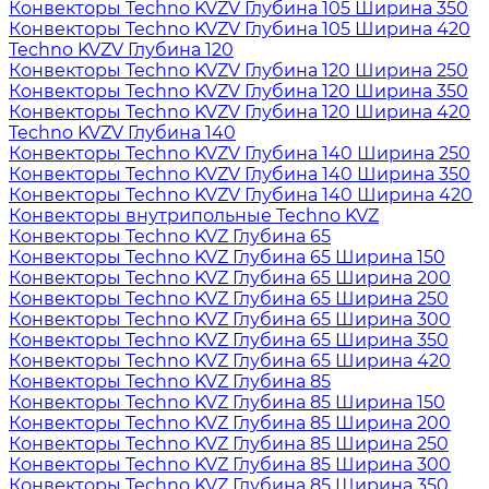
Конвекторы Techno KVZV Глубина 105 Ширина 350
Конвекторы Techno KVZV Глубина 105 Ширина 420
Techno KVZV Глубина 120
Конвекторы Techno KVZV Глубина 120 Ширина 250
Конвекторы Techno KVZV Глубина 120 Ширина 350
Конвекторы Techno KVZV Глубина 120 Ширина 420
Techno KVZV Глубина 140
Конвекторы Techno KVZV Глубина 140 Ширина 250
Конвекторы Techno KVZV Глубина 140 Ширина 350
Конвекторы Techno KVZV Глубина 140 Ширина 420
Конвекторы внутрипольные Techno KVZ
Конвекторы Techno KVZ Глубина 65
Конвекторы Techno KVZ Глубина 65 Ширина 150
Конвекторы Techno KVZ Глубина 65 Ширина 200
Конвекторы Techno KVZ Глубина 65 Ширина 250
Конвекторы Techno KVZ Глубина 65 Ширина 300
Конвекторы Techno KVZ Глубина 65 Ширина 350
Конвекторы Techno KVZ Глубина 65 Ширина 420
Конвекторы Techno KVZ Глубина 85
Конвекторы Techno KVZ Глубина 85 Ширина 150
Конвекторы Techno KVZ Глубина 85 Ширина 200
Конвекторы Techno KVZ Глубина 85 Ширина 250
Конвекторы Techno KVZ Глубина 85 Ширина 300
Конвекторы Techno KVZ Глубина 85 Ширина 350