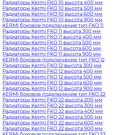
Радиаторы Kermi FKO 10 высота 400 мм
Радиаторы Kermi FKO 10 высота 500 мм
Радиаторы Kermi FKO 10 высота 600 мм
Радиаторы Kermi FKO 10 высота 900 мм
KERMI боковое подключение тип FKO 11
Радиаторы Kermi FKO 11 высота 300 мм
Радиаторы Kermi FKO 11 высота 400 мм
Радиаторы Kermi FKO 11 высота 500 мм
Радиаторы Kermi FKO 11 высота 600 мм
Радиаторы Kermi FKO 11 высота 900 мм
KERMI боковое подключение тип FKO 12
Радиаторы Kermi FKO 12 высота 300 мм
Радиаторы Kermi FKO 12 высота 400 мм
Радиаторы Kermi FKO 12 высота 500 мм
Радиаторы Kermi FKO 12 высота 600 мм
Радиаторы Kermi FKO 12 высота 900 мм
KERMI боковое подключение тип FKO 22
Радиаторы Kermi FKO 22 высота 200 мм
Радиаторы Kermi FKO 22 высота 300 мм
Радиаторы Kermi FKO 22 высота 400 мм
Радиаторы Kermi FKO 22 высота 500 мм
Радиаторы Kermi FKO 22 высота 600 мм
Радиаторы Kermi FKO 22 высота 900 мм
KERMI боковое подключение тип FKO 33