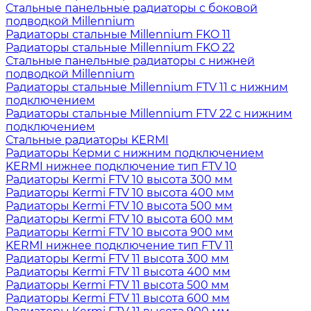
Стальные панельные радиаторы с боковой
подводкой Millennium
Радиаторы стальные Millennium FKO 11
Радиаторы стальные Millennium FKO 22
Стальные панельные радиаторы с нижней
подводкой Millennium
Радиаторы стальные Millennium FTV 11 с нижним
подключением
Радиаторы стальные Millennium FTV 22 с нижним
подключением
Стальные радиаторы KERMI
Радиаторы Керми с нижним подключением
KERMI нижнее подключение тип FTV 10
Радиаторы Kermi FTV 10 высота 300 мм
Радиаторы Kermi FTV 10 высота 400 мм
Радиаторы Kermi FTV 10 высота 500 мм
Радиаторы Kermi FTV 10 высота 600 мм
Радиаторы Kermi FTV 10 высота 900 мм
KERMI нижнее подключение тип FTV 11
Радиаторы Kermi FTV 11 высота 300 мм
Радиаторы Kermi FTV 11 высота 400 мм
Радиаторы Kermi FTV 11 высота 500 мм
Радиаторы Kermi FTV 11 высота 600 мм