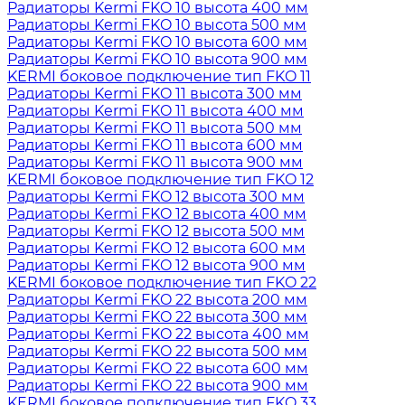
Радиаторы Kermi FKO 10 высота 400 мм
Радиаторы Kermi FKO 10 высота 500 мм
Радиаторы Kermi FKO 10 высота 600 мм
Радиаторы Kermi FKO 10 высота 900 мм
KERMI боковое подключение тип FKO 11
Радиаторы Kermi FKO 11 высота 300 мм
Радиаторы Kermi FKO 11 высота 400 мм
Радиаторы Kermi FKO 11 высота 500 мм
Радиаторы Kermi FKO 11 высота 600 мм
Радиаторы Kermi FKO 11 высота 900 мм
KERMI боковое подключение тип FKO 12
Радиаторы Kermi FKO 12 высота 300 мм
Радиаторы Kermi FKO 12 высота 400 мм
Радиаторы Kermi FKO 12 высота 500 мм
Радиаторы Kermi FKO 12 высота 600 мм
Радиаторы Kermi FKO 12 высота 900 мм
KERMI боковое подключение тип FKO 22
Радиаторы Kermi FKO 22 высота 200 мм
Радиаторы Kermi FKO 22 высота 300 мм
Радиаторы Kermi FKO 22 высота 400 мм
Радиаторы Kermi FKO 22 высота 500 мм
Радиаторы Kermi FKO 22 высота 600 мм
Радиаторы Kermi FKO 22 высота 900 мм
KERMI боковое подключение тип FKO 33