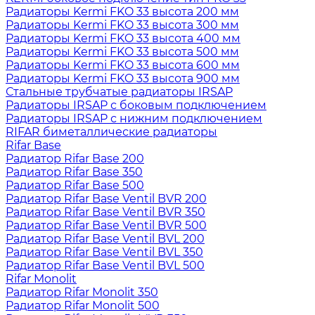
Радиаторы Kermi FKO 33 высота 200 мм
Радиаторы Kermi FKO 33 высота 300 мм
Радиаторы Kermi FKO 33 высота 400 мм
Радиаторы Kermi FKO 33 высота 500 мм
Радиаторы Kermi FKO 33 высота 600 мм
Радиаторы Kermi FKO 33 высота 900 мм
Стальные трубчатые радиаторы IRSAP
Радиаторы IRSAP с боковым подключением
Радиаторы IRSAP с нижним подключением
RIFAR биметаллические радиаторы
Rifar Base
Радиатор Rifar Base 200
Радиатор Rifar Base 350
Радиатор Rifar Base 500
Радиатор Rifar Base Ventil BVR 200
Радиатор Rifar Base Ventil BVR 350
Радиатор Rifar Base Ventil BVR 500
Радиатор Rifar Base Ventil BVL 200
Радиатор Rifar Base Ventil BVL 350
Радиатор Rifar Base Ventil BVL 500
Rifar Monolit
Радиатор Rifar Monolit 350
Радиатор Rifar Monolit 500