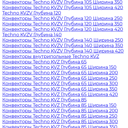
Конвекторы Techno KVZV Глубина 105 Ширина 350
Конвекторы Techno KVZV Глубина 105 Ширина 420
Techno KVZV Глубина 120
Конвекторы Techno KVZV Глубина 120 Ширина 250
Конвекторы Techno KVZV Глубина 120 Ширина 350
Конвекторы Techno KVZV Глубина 120 Ширина 420
Techno KVZV Глубина 140
Конвекторы Techno KVZV Глубина 140 Ширина 250
Конвекторы Techno KVZV Глубина 140 Ширина 350
Конвекторы Techno KVZV Глубина 140 Ширина 420
Конвекторы внутрипольные Techno KVZ
Конвекторы Techno KVZ Глубина 65
Конвекторы Techno KVZ Глубина 65 Ширина 150
Конвекторы Techno KVZ Глубина 65 Ширина 200
Конвекторы Techno KVZ Глубина 65 Ширина 250
Конвекторы Techno KVZ Глубина 65 Ширина 300
Конвекторы Techno KVZ Глубина 65 Ширина 350
Конвекторы Techno KVZ Глубина 65 Ширина 420
Конвекторы Techno KVZ Глубина 85
Конвекторы Techno KVZ Глубина 85 Ширина 150
Конвекторы Techno KVZ Глубина 85 Ширина 200
Конвекторы Techno KVZ Глубина 85 Ширина 250
Конвекторы Techno KVZ Глубина 85 Ширина 300
Конвекторы Techno KVZ Глубина 85 Ширина 350