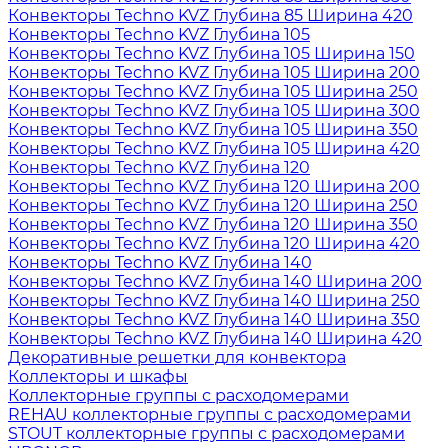
Конвекторы Techno KVZ Глубина 85 Ширина 420
Конвекторы Techno KVZ Глубина 105
Конвекторы Techno KVZ Глубина 105 Ширина 150
Конвекторы Techno KVZ Глубина 105 Ширина 200
Конвекторы Techno KVZ Глубина 105 Ширина 250
Конвекторы Techno KVZ Глубина 105 Ширина 300
Конвекторы Techno KVZ Глубина 105 Ширина 350
Конвекторы Techno KVZ Глубина 105 Ширина 420
Конвекторы Techno KVZ Глубина 120
Конвекторы Techno KVZ Глубина 120 Ширина 200
Конвекторы Techno KVZ Глубина 120 Ширина 250
Конвекторы Techno KVZ Глубина 120 Ширина 350
Конвекторы Techno KVZ Глубина 120 Ширина 420
Конвекторы Techno KVZ Глубина 140
Конвекторы Techno KVZ Глубина 140 Ширина 200
Конвекторы Techno KVZ Глубина 140 Ширина 250
Конвекторы Techno KVZ Глубина 140 Ширина 350
Конвекторы Techno KVZ Глубина 140 Ширина 420
Декоративные решетки для конвектора
Коллекторы и шкафы
Коллекторные группы с расходомерами
REHAU коллекторные группы с расходомерами
STOUT коллекторные группы с расходомерами