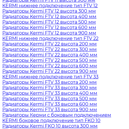
Радиаторы Kermi FTV 11 высота 900 мм
KERMI нижнее подключение тип FTV 12
Радиаторы Kermi FTV 12 высота 300 мм
Радиаторы Kermi FTV 12 высота 400 мм
Радиаторы Kermi FTV 12 высота 500 мм
Радиаторы Kermi FTV 12 высота 600 мм
Радиаторы Kermi FTV 12 высота 900 мм
KERMI нижнее подключение тип FTV 22
Радиаторы Kermi FTV 22 высота 200 мм
Радиаторы Kermi FTV 22 высота 300 мм
Радиаторы Kermi FTV 22 высота 400 мм
Радиаторы Kermi FTV 22 высота 500 мм
Радиаторы Kermi FTV 22 высота 600 мм
Радиаторы Kermi FTV 22 высота 900 мм
KERMI нижнее подключение тип FTV 33
Радиаторы Kermi FTV 33 высота 200 мм
Радиаторы Kermi FTV 33 высота 300 мм
Радиаторы Kermi FTV 33 высота 400 мм
Радиаторы Kermi FTV 33 высота 500 мм
Радиаторы Kermi FTV 33 высота 600 мм
Радиаторы Kermi FTV 33 высота 900 мм
Радиаторы Керми с боковым подключением
KERMI боковое подключение тип FKO 10
Радиаторы Kermi FKO 10 высота 300 мм