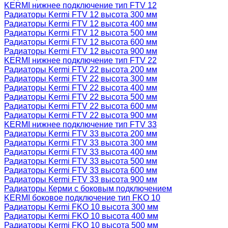
KERMI нижнее подключение тип FTV 12
Радиаторы Kermi FTV 12 высота 300 мм
Радиаторы Kermi FTV 12 высота 400 мм
Радиаторы Kermi FTV 12 высота 500 мм
Радиаторы Kermi FTV 12 высота 600 мм
Радиаторы Kermi FTV 12 высота 900 мм
KERMI нижнее подключение тип FTV 22
Радиаторы Kermi FTV 22 высота 200 мм
Радиаторы Kermi FTV 22 высота 300 мм
Радиаторы Kermi FTV 22 высота 400 мм
Радиаторы Kermi FTV 22 высота 500 мм
Радиаторы Kermi FTV 22 высота 600 мм
Радиаторы Kermi FTV 22 высота 900 мм
KERMI нижнее подключение тип FTV 33
Радиаторы Kermi FTV 33 высота 200 мм
Радиаторы Kermi FTV 33 высота 300 мм
Радиаторы Kermi FTV 33 высота 400 мм
Радиаторы Kermi FTV 33 высота 500 мм
Радиаторы Kermi FTV 33 высота 600 мм
Радиаторы Kermi FTV 33 высота 900 мм
Радиаторы Керми с боковым подключением
KERMI боковое подключение тип FKO 10
Радиаторы Kermi FKO 10 высота 300 мм
Радиаторы Kermi FKO 10 высота 400 мм
Радиаторы Kermi FKO 10 высота 500 мм