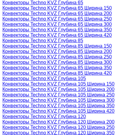
Конвекторы Techno KVZ Глубина 65
Конвекторы Techno KVZ Глубина 65 Ширина 150
Конвекторы Techno KVZ Глубина 65 Ширина 200
Конвекторы Techno KVZ Глубина 65 Ширина 250
Конвекторы Techno KVZ Глубина 65 Ширина 300
Конвекторы Techno KVZ Глубина 65 Ширина 350
Конвекторы Techno KVZ Глубина 65 Ширина 420
Конвекторы Techno KVZ Глубина 85
Конвекторы Techno KVZ Глубина 85 Ширина 150
Конвекторы Techno KVZ Глубина 85 Ширина 200
Конвекторы Techno KVZ Глубина 85 Ширина 250
Конвекторы Techno KVZ Глубина 85 Ширина 300
Конвекторы Techno KVZ Глубина 85 Ширина 350
Конвекторы Techno KVZ Глубина 85 Ширина 420
Конвекторы Techno KVZ Глубина 105
Конвекторы Techno KVZ Глубина 105 Ширина 150
Конвекторы Techno KVZ Глубина 105 Ширина 200
Конвекторы Techno KVZ Глубина 105 Ширина 250
Конвекторы Techno KVZ Глубина 105 Ширина 300
Конвекторы Techno KVZ Глубина 105 Ширина 350
Конвекторы Techno KVZ Глубина 105 Ширина 420
Конвекторы Techno KVZ Глубина 120
Конвекторы Techno KVZ Глубина 120 Ширина 200
Конвекторы Techno KVZ Глубина 120 Ширина 250
Конвекторы Techno KVZ Глубина 120 Ширина 350