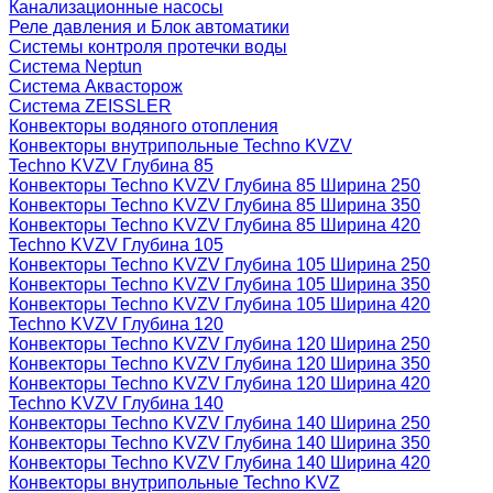
Канализационные насосы
Реле давления и Блок автоматики
Системы контроля протечки воды
Система Neptun
Система Аквасторож
Система ZEISSLER
Конвекторы водяного отопления
Конвекторы внутрипольные Techno KVZV
Techno KVZV Глубина 85
Конвекторы Techno KVZV Глубина 85 Ширина 250
Конвекторы Techno KVZV Глубина 85 Ширина 350
Конвекторы Techno KVZV Глубина 85 Ширина 420
Techno KVZV Глубина 105
Конвекторы Techno KVZV Глубина 105 Ширина 250
Конвекторы Techno KVZV Глубина 105 Ширина 350
Конвекторы Techno KVZV Глубина 105 Ширина 420
Techno KVZV Глубина 120
Конвекторы Techno KVZV Глубина 120 Ширина 250
Конвекторы Techno KVZV Глубина 120 Ширина 350
Конвекторы Techno KVZV Глубина 120 Ширина 420
Techno KVZV Глубина 140
Конвекторы Techno KVZV Глубина 140 Ширина 250
Конвекторы Techno KVZV Глубина 140 Ширина 350
Конвекторы Techno KVZV Глубина 140 Ширина 420
Конвекторы внутрипольные Techno KVZ