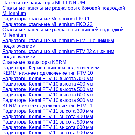
Панельные радиаторы MILLENNIUM
Стальные панельные радиаторы с боковой подводкой
Millennium
Радиаторы стальные Millennium FKO 11
Радиаторы стальные Millennium FKO 22
Стальные панельные радиаторы с нижней подводкой
Millennium
Радиаторы стальные Millennium FTV 11 с нижним
подключением
Радиаторы стальные Millennium FTV 22 с нижним
подключением
Стальные радиаторы KERMI
Радиаторы Керми с нижним подключением
KERMI нижнее подключение тип FTV 10
Радиаторы Kermi FTV 10 высота 300 мм
Радиаторы Kermi FTV 10 высота 400 мм
Радиаторы Kermi FTV 10 высота 500 мм
Радиаторы Kermi FTV 10 высота 600 мм
Радиаторы Kermi FTV 10 высота 900 мм
KERMI нижнее подключение тип FTV 11
Радиаторы Kermi FTV 11 высота 300 мм
Радиаторы Kermi FTV 11 высота 400 мм
Радиаторы Kermi FTV 11 высота 500 мм
Радиаторы Kermi FTV 11 высота 600 мм
Радиаторы Kermi FTV 11 высота 900 мм