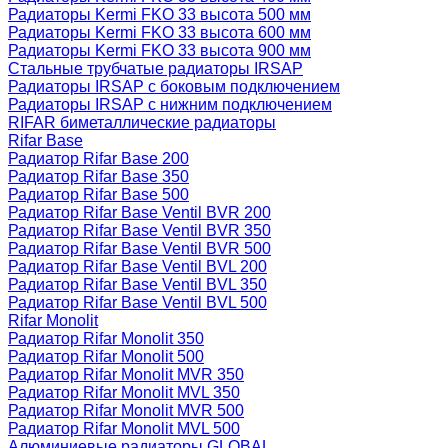
Радиаторы Kermi FKO 33 высота 500 мм
Радиаторы Kermi FKO 33 высота 600 мм
Радиаторы Kermi FKO 33 высота 900 мм
Стальные трубчатые радиаторы IRSAP
Радиаторы IRSAP с боковым подключением
Радиаторы IRSAP с нижним подключением
RIFAR биметаллические радиаторы
Rifar Base
Радиатор Rifar Base 200
Радиатор Rifar Base 350
Радиатор Rifar Base 500
Радиатор Rifar Base Ventil BVR 200
Радиатор Rifar Base Ventil BVR 350
Радиатор Rifar Base Ventil BVR 500
Радиатор Rifar Base Ventil BVL 200
Радиатор Rifar Base Ventil BVL 350
Радиатор Rifar Base Ventil BVL 500
Rifar Monolit
Радиатор Rifar Monolit 350
Радиатор Rifar Monolit 500
Радиатор Rifar Monolit MVR 350
Радиатор Rifar Monolit MVL 350
Радиатор Rifar Monolit MVR 500
Радиатор Rifar Monolit MVL 500
Алюминиевые радиаторы GLOBAL