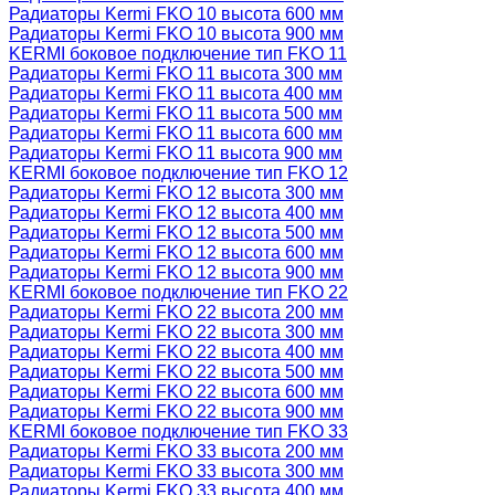
Радиаторы Kermi FKO 10 высота 600 мм
Радиаторы Kermi FKO 10 высота 900 мм
KERMI боковое подключение тип FKO 11
Радиаторы Kermi FKO 11 высота 300 мм
Радиаторы Kermi FKO 11 высота 400 мм
Радиаторы Kermi FKO 11 высота 500 мм
Радиаторы Kermi FKO 11 высота 600 мм
Радиаторы Kermi FKO 11 высота 900 мм
KERMI боковое подключение тип FKO 12
Радиаторы Kermi FKO 12 высота 300 мм
Радиаторы Kermi FKO 12 высота 400 мм
Радиаторы Kermi FKO 12 высота 500 мм
Радиаторы Kermi FKO 12 высота 600 мм
Радиаторы Kermi FKO 12 высота 900 мм
KERMI боковое подключение тип FKO 22
Радиаторы Kermi FKO 22 высота 200 мм
Радиаторы Kermi FKO 22 высота 300 мм
Радиаторы Kermi FKO 22 высота 400 мм
Радиаторы Kermi FKO 22 высота 500 мм
Радиаторы Kermi FKO 22 высота 600 мм
Радиаторы Kermi FKO 22 высота 900 мм
KERMI боковое подключение тип FKO 33
Радиаторы Kermi FKO 33 высота 200 мм
Радиаторы Kermi FKO 33 высота 300 мм
Радиаторы Kermi FKO 33 высота 400 мм