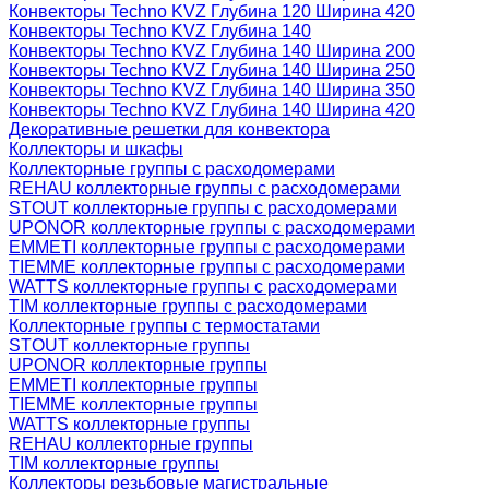
Конвекторы Techno KVZ Глубина 120 Ширина 420
Конвекторы Techno KVZ Глубина 140
Конвекторы Techno KVZ Глубина 140 Ширина 200
Конвекторы Techno KVZ Глубина 140 Ширина 250
Конвекторы Techno KVZ Глубина 140 Ширина 350
Конвекторы Techno KVZ Глубина 140 Ширина 420
Декоративные решетки для конвектора
Коллекторы и шкафы
Коллекторные группы с расходомерами
REHAU коллекторные группы с расходомерами
STOUT коллекторные группы с расходомерами
UPONOR коллекторные группы с расходомерами
EMMETI коллекторные группы с расходомерами
TIEMME коллекторные группы с расходомерами
WATTS коллекторные группы с расходомерами
TIM коллекторные группы с расходомерами
Коллекторные группы с термостатами
STOUT коллекторные группы
UPONOR коллекторные группы
EMMETI коллекторные группы
TIEMME коллекторные группы
WATTS коллекторные группы
REHAU коллекторные группы
TIM коллекторные группы
Коллекторы резьбовые магистральные