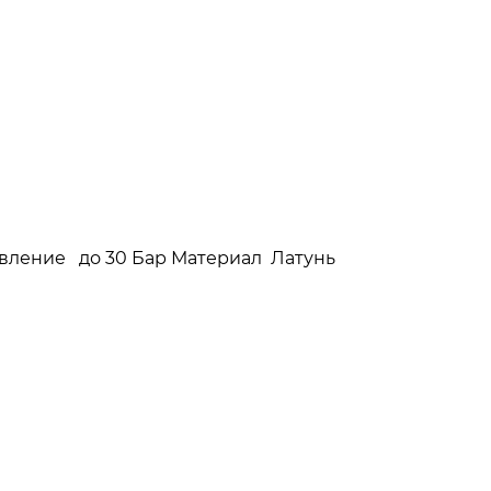
давление до 30 Бар Материал Латунь