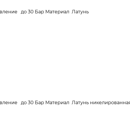
давление до 30 Бар Материал Латунь
давление до 30 Бар Материал Латунь никелированна