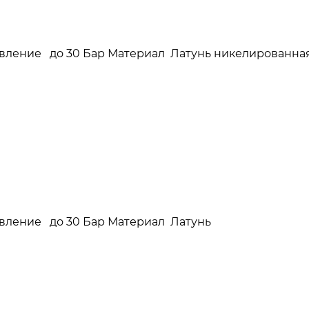
давление до 30 Бар Материал Латунь никелированна
давление до 30 Бар Материал Латунь