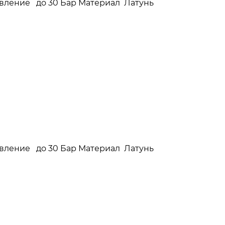
давление до 30 Бар Материал Латунь
давление до 30 Бар Материал Латунь