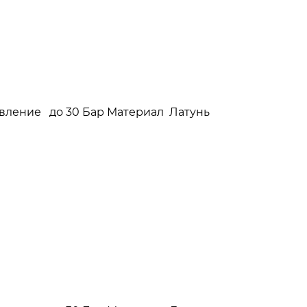
давление до 30 Бар Материал Латунь