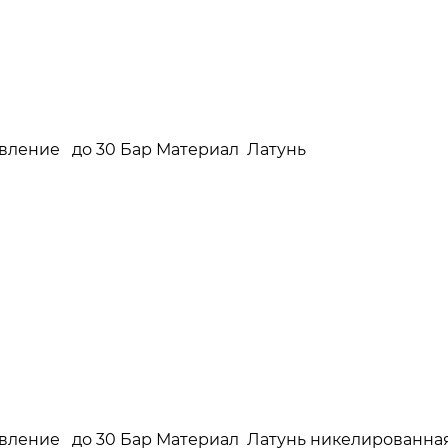
давление до 30 Бар Материал Латунь
давление до 30 Бар Материал Латунь никелированна