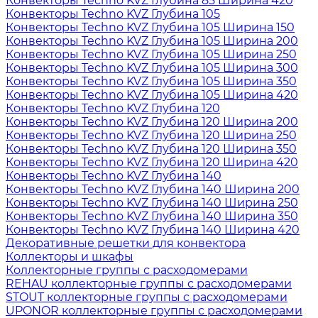
Конвекторы Techno KVZ Глубина 85 Ширина 420
Конвекторы Techno KVZ Глубина 105
Конвекторы Techno KVZ Глубина 105 Ширина 150
Конвекторы Techno KVZ Глубина 105 Ширина 200
Конвекторы Techno KVZ Глубина 105 Ширина 250
Конвекторы Techno KVZ Глубина 105 Ширина 300
Конвекторы Techno KVZ Глубина 105 Ширина 350
Конвекторы Techno KVZ Глубина 105 Ширина 420
Конвекторы Techno KVZ Глубина 120
Конвекторы Techno KVZ Глубина 120 Ширина 200
Конвекторы Techno KVZ Глубина 120 Ширина 250
Конвекторы Techno KVZ Глубина 120 Ширина 350
Конвекторы Techno KVZ Глубина 120 Ширина 420
Конвекторы Techno KVZ Глубина 140
Конвекторы Techno KVZ Глубина 140 Ширина 200
Конвекторы Techno KVZ Глубина 140 Ширина 250
Конвекторы Techno KVZ Глубина 140 Ширина 350
Конвекторы Techno KVZ Глубина 140 Ширина 420
Декоративные решетки для конвектора
Коллекторы и шкафы
Коллекторные группы с расходомерами
REHAU коллекторные группы с расходомерами
STOUT коллекторные группы с расходомерами
UPONOR коллекторные группы с расходомерами