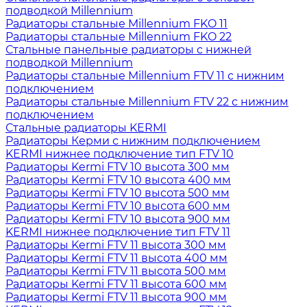
подводкой Millennium
Радиаторы стальные Millennium FKO 11
Радиаторы стальные Millennium FKO 22
Стальные панельные радиаторы с нижней
подводкой Millennium
Радиаторы стальные Millennium FTV 11 с нижним
подключением
Радиаторы стальные Millennium FTV 22 с нижним
подключением
Стальные радиаторы KERMI
Радиаторы Керми с нижним подключением
KERMI нижнее подключение тип FTV 10
Радиаторы Kermi FTV 10 высота 300 мм
Радиаторы Kermi FTV 10 высота 400 мм
Радиаторы Kermi FTV 10 высота 500 мм
Радиаторы Kermi FTV 10 высота 600 мм
Радиаторы Kermi FTV 10 высота 900 мм
KERMI нижнее подключение тип FTV 11
Радиаторы Kermi FTV 11 высота 300 мм
Радиаторы Kermi FTV 11 высота 400 мм
Радиаторы Kermi FTV 11 высота 500 мм
Радиаторы Kermi FTV 11 высота 600 мм
Радиаторы Kermi FTV 11 высота 900 мм