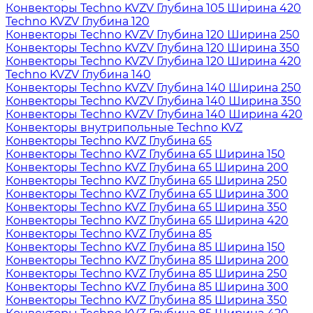
Конвекторы Techno KVZV Глубина 105 Ширина 420
Techno KVZV Глубина 120
Конвекторы Techno KVZV Глубина 120 Ширина 250
Конвекторы Techno KVZV Глубина 120 Ширина 350
Конвекторы Techno KVZV Глубина 120 Ширина 420
Techno KVZV Глубина 140
Конвекторы Techno KVZV Глубина 140 Ширина 250
Конвекторы Techno KVZV Глубина 140 Ширина 350
Конвекторы Techno KVZV Глубина 140 Ширина 420
Конвекторы внутрипольные Techno KVZ
Конвекторы Techno KVZ Глубина 65
Конвекторы Techno KVZ Глубина 65 Ширина 150
Конвекторы Techno KVZ Глубина 65 Ширина 200
Конвекторы Techno KVZ Глубина 65 Ширина 250
Конвекторы Techno KVZ Глубина 65 Ширина 300
Конвекторы Techno KVZ Глубина 65 Ширина 350
Конвекторы Techno KVZ Глубина 65 Ширина 420
Конвекторы Techno KVZ Глубина 85
Конвекторы Techno KVZ Глубина 85 Ширина 150
Конвекторы Techno KVZ Глубина 85 Ширина 200
Конвекторы Techno KVZ Глубина 85 Ширина 250
Конвекторы Techno KVZ Глубина 85 Ширина 300
Конвекторы Techno KVZ Глубина 85 Ширина 350