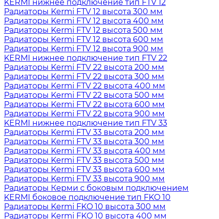
KERMI нижнее подключение тип FTV 12
Радиаторы Kermi FTV 12 высота 300 мм
Радиаторы Kermi FTV 12 высота 400 мм
Радиаторы Kermi FTV 12 высота 500 мм
Радиаторы Kermi FTV 12 высота 600 мм
Радиаторы Kermi FTV 12 высота 900 мм
KERMI нижнее подключение тип FTV 22
Радиаторы Kermi FTV 22 высота 200 мм
Радиаторы Kermi FTV 22 высота 300 мм
Радиаторы Kermi FTV 22 высота 400 мм
Радиаторы Kermi FTV 22 высота 500 мм
Радиаторы Kermi FTV 22 высота 600 мм
Радиаторы Kermi FTV 22 высота 900 мм
KERMI нижнее подключение тип FTV 33
Радиаторы Kermi FTV 33 высота 200 мм
Радиаторы Kermi FTV 33 высота 300 мм
Радиаторы Kermi FTV 33 высота 400 мм
Радиаторы Kermi FTV 33 высота 500 мм
Радиаторы Kermi FTV 33 высота 600 мм
Радиаторы Kermi FTV 33 высота 900 мм
Радиаторы Керми с боковым подключением
KERMI боковое подключение тип FKO 10
Радиаторы Kermi FKO 10 высота 300 мм
Радиаторы Kermi FKO 10 высота 400 мм