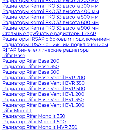
Радиаторы Kermi FKO 33 высота 200 мм
Радиаторы Kermi FKO 33 высота 300 мм
Радиаторы Kermi FKO 33 высота 400 мм
Радиаторы Kermi FKO 33 высота 500 мм
Радиаторы Kermi FKO 33 высота 600 мм
Радиаторы Kermi FKO 33 высота 900 мм
Стальные трубчатые радиаторы IRSAP
Радиаторы IRSAP с боковым подключением
Радиаторы IRSAP с нижним подключением
RIFAR биметаллические радиаторы
Rifar Base
Радиатор Rifar Base 200
Радиатор Rifar Base 350
Радиатор Rifar Base 500
Радиатор Rifar Base Ventil BVR 200
Радиатор Rifar Base Ventil BVR 350
Радиатор Rifar Base Ventil BVR 500
Радиатор Rifar Base Ventil BVL 200
Радиатор Rifar Base Ventil BVL 350
Радиатор Rifar Base Ventil BVL 500
Rifar Monolit
Радиатор Rifar Monolit 350
Радиатор Rifar Monolit 500
Радиатор Rifar Monolit MVR 350