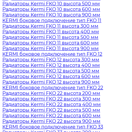
Радиаторы Kermi FKO 10 высота 500 мм
Радиаторы Kermi FKO 10 высота 600 мм
Радиаторы Kermi FKO 10 высота 900 мм
KERMI боковое подключение тип FKO 11
Радиаторы Kermi FKO 11 высота 300 мм
Радиаторы Kermi FKO 11 высота 400 мм
Радиаторы Kermi FKO 11 высота 500 мм
Радиаторы Kermi FKO 11 высота 600 мм
Радиаторы Kermi FKO 11 высота 900 мм
KERMI боковое подключение тип FKO 12
Радиаторы Kermi FKO 12 высота 300 мм
Радиаторы Kermi FKO 12 высота 400 мм
Радиаторы Kermi FKO 12 высота 500 мм
Радиаторы Kermi FKO 12 высота 600 мм
Радиаторы Kermi FKO 12 высота 900 мм
KERMI боковое подключение тип FKO 22
Радиаторы Kermi FKO 22 высота 200 мм
Радиаторы Kermi FKO 22 высота 300 мм
Радиаторы Kermi FKO 22 высота 400 мм
Радиаторы Kermi FKO 22 высота 500 мм
Радиаторы Kermi FKO 22 высота 600 мм
Радиаторы Kermi FKO 22 высота 900 мм
KERMI боковое подключение тип FKO 33