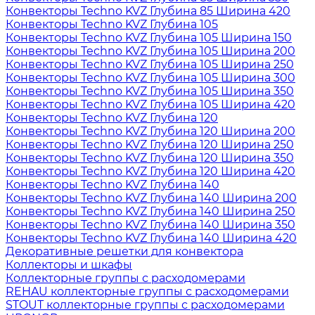
Конвекторы Techno KVZ Глубина 85 Ширина 420
Конвекторы Techno KVZ Глубина 105
Конвекторы Techno KVZ Глубина 105 Ширина 150
Конвекторы Techno KVZ Глубина 105 Ширина 200
Конвекторы Techno KVZ Глубина 105 Ширина 250
Конвекторы Techno KVZ Глубина 105 Ширина 300
Конвекторы Techno KVZ Глубина 105 Ширина 350
Конвекторы Techno KVZ Глубина 105 Ширина 420
Конвекторы Techno KVZ Глубина 120
Конвекторы Techno KVZ Глубина 120 Ширина 200
Конвекторы Techno KVZ Глубина 120 Ширина 250
Конвекторы Techno KVZ Глубина 120 Ширина 350
Конвекторы Techno KVZ Глубина 120 Ширина 420
Конвекторы Techno KVZ Глубина 140
Конвекторы Techno KVZ Глубина 140 Ширина 200
Конвекторы Techno KVZ Глубина 140 Ширина 250
Конвекторы Techno KVZ Глубина 140 Ширина 350
Конвекторы Techno KVZ Глубина 140 Ширина 420
Декоративные решетки для конвектора
Коллекторы и шкафы
Коллекторные группы с расходомерами
REHAU коллекторные группы с расходомерами
STOUT коллекторные группы с расходомерами