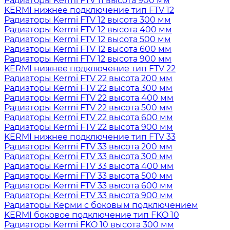
Радиаторы Kermi FTV 11 высота 900 мм
KERMI нижнее подключение тип FTV 12
Радиаторы Kermi FTV 12 высота 300 мм
Радиаторы Kermi FTV 12 высота 400 мм
Радиаторы Kermi FTV 12 высота 500 мм
Радиаторы Kermi FTV 12 высота 600 мм
Радиаторы Kermi FTV 12 высота 900 мм
KERMI нижнее подключение тип FTV 22
Радиаторы Kermi FTV 22 высота 200 мм
Радиаторы Kermi FTV 22 высота 300 мм
Радиаторы Kermi FTV 22 высота 400 мм
Радиаторы Kermi FTV 22 высота 500 мм
Радиаторы Kermi FTV 22 высота 600 мм
Радиаторы Kermi FTV 22 высота 900 мм
KERMI нижнее подключение тип FTV 33
Радиаторы Kermi FTV 33 высота 200 мм
Радиаторы Kermi FTV 33 высота 300 мм
Радиаторы Kermi FTV 33 высота 400 мм
Радиаторы Kermi FTV 33 высота 500 мм
Радиаторы Kermi FTV 33 высота 600 мм
Радиаторы Kermi FTV 33 высота 900 мм
Радиаторы Керми с боковым подключением
KERMI боковое подключение тип FKO 10
Радиаторы Kermi FKO 10 высота 300 мм