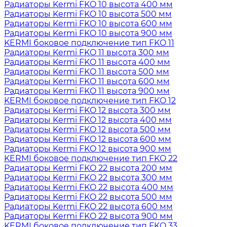
Радиаторы Kermi FKO 10 высота 400 мм
Радиаторы Kermi FKO 10 высота 500 мм
Радиаторы Kermi FKO 10 высота 600 мм
Радиаторы Kermi FKO 10 высота 900 мм
KERMI боковое подключение тип FKO 11
Радиаторы Kermi FKO 11 высота 300 мм
Радиаторы Kermi FKO 11 высота 400 мм
Радиаторы Kermi FKO 11 высота 500 мм
Радиаторы Kermi FKO 11 высота 600 мм
Радиаторы Kermi FKO 11 высота 900 мм
KERMI боковое подключение тип FKO 12
Радиаторы Kermi FKO 12 высота 300 мм
Радиаторы Kermi FKO 12 высота 400 мм
Радиаторы Kermi FKO 12 высота 500 мм
Радиаторы Kermi FKO 12 высота 600 мм
Радиаторы Kermi FKO 12 высота 900 мм
KERMI боковое подключение тип FKO 22
Радиаторы Kermi FKO 22 высота 200 мм
Радиаторы Kermi FKO 22 высота 300 мм
Радиаторы Kermi FKO 22 высота 400 мм
Радиаторы Kermi FKO 22 высота 500 мм
Радиаторы Kermi FKO 22 высота 600 мм
Радиаторы Kermi FKO 22 высота 900 мм
KERMI боковое подключение тип FKO 33