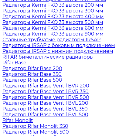
Радиаторы Kermi FKO 33 высота 200 мм
Радиаторы Kermi FKO 33 высота 300 мм
Радиаторы Kermi FKO 33 высота 400 мм
Радиаторы Kermi FKO 33 высота 500 мм
Радиаторы Kermi FKO 33 высота 600 мм
Радиаторы Kermi FKO 33 высота 900 мм
Стальные трубчатые радиаторы IRSAP
Радиаторы IRSAP с боковым подключением
Радиаторы IRSAP с нижним подключением
RIFAR биметаллические радиаторы
Rifar Base
Радиатор Rifar Base 200
Радиатор Rifar Base 350
Радиатор Rifar Base 500
Радиатор Rifar Base Ventil BVR 200
Радиатор Rifar Base Ventil BVR 350
Радиатор Rifar Base Ventil BVR 500
Радиатор Rifar Base Ventil BVL 200
Радиатор Rifar Base Ventil BVL 350
Радиатор Rifar Base Ventil BVL 500
Rifar Monolit
Радиатор Rifar Monolit 350
Радиатор Rifar Monolit 500