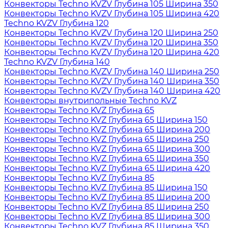
Конвекторы Techno KVZV Глубина 105 Ширина 350
Конвекторы Techno KVZV Глубина 105 Ширина 420
Techno KVZV Глубина 120
Конвекторы Techno KVZV Глубина 120 Ширина 250
Конвекторы Techno KVZV Глубина 120 Ширина 350
Конвекторы Techno KVZV Глубина 120 Ширина 420
Techno KVZV Глубина 140
Конвекторы Techno KVZV Глубина 140 Ширина 250
Конвекторы Techno KVZV Глубина 140 Ширина 350
Конвекторы Techno KVZV Глубина 140 Ширина 420
Конвекторы внутрипольные Techno KVZ
Конвекторы Techno KVZ Глубина 65
Конвекторы Techno KVZ Глубина 65 Ширина 150
Конвекторы Techno KVZ Глубина 65 Ширина 200
Конвекторы Techno KVZ Глубина 65 Ширина 250
Конвекторы Techno KVZ Глубина 65 Ширина 300
Конвекторы Techno KVZ Глубина 65 Ширина 350
Конвекторы Techno KVZ Глубина 65 Ширина 420
Конвекторы Techno KVZ Глубина 85
Конвекторы Techno KVZ Глубина 85 Ширина 150
Конвекторы Techno KVZ Глубина 85 Ширина 200
Конвекторы Techno KVZ Глубина 85 Ширина 250
Конвекторы Techno KVZ Глубина 85 Ширина 300
Конвекторы Techno KVZ Глубина 85 Ширина 350