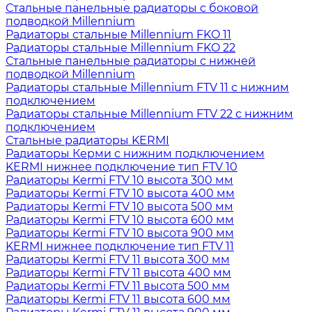
Стальные панельные радиаторы с боковой
подводкой Millennium
Радиаторы стальные Millennium FKO 11
Радиаторы стальные Millennium FKO 22
Стальные панельные радиаторы с нижней
подводкой Millennium
Радиаторы стальные Millennium FTV 11 с нижним
подключением
Радиаторы стальные Millennium FTV 22 с нижним
подключением
Стальные радиаторы KERMI
Радиаторы Керми с нижним подключением
KERMI нижнее подключение тип FTV 10
Радиаторы Kermi FTV 10 высота 300 мм
Радиаторы Kermi FTV 10 высота 400 мм
Радиаторы Kermi FTV 10 высота 500 мм
Радиаторы Kermi FTV 10 высота 600 мм
Радиаторы Kermi FTV 10 высота 900 мм
KERMI нижнее подключение тип FTV 11
Радиаторы Kermi FTV 11 высота 300 мм
Радиаторы Kermi FTV 11 высота 400 мм
Радиаторы Kermi FTV 11 высота 500 мм
Радиаторы Kermi FTV 11 высота 600 мм