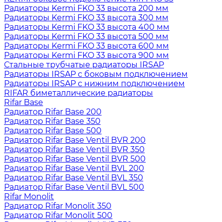
Радиаторы Kermi FKO 33 высота 200 мм
Радиаторы Kermi FKO 33 высота 300 мм
Радиаторы Kermi FKO 33 высота 400 мм
Радиаторы Kermi FKO 33 высота 500 мм
Радиаторы Kermi FKO 33 высота 600 мм
Радиаторы Kermi FKO 33 высота 900 мм
Стальные трубчатые радиаторы IRSAP
Радиаторы IRSAP с боковым подключением
Радиаторы IRSAP с нижним подключением
RIFAR биметаллические радиаторы
Rifar Base
Радиатор Rifar Base 200
Радиатор Rifar Base 350
Радиатор Rifar Base 500
Радиатор Rifar Base Ventil BVR 200
Радиатор Rifar Base Ventil BVR 350
Радиатор Rifar Base Ventil BVR 500
Радиатор Rifar Base Ventil BVL 200
Радиатор Rifar Base Ventil BVL 350
Радиатор Rifar Base Ventil BVL 500
Rifar Monolit
Радиатор Rifar Monolit 350
Радиатор Rifar Monolit 500