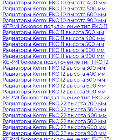
Радиаторы Kermi FKO 10 высота 400 мм
Радиаторы Kermi FKO 10 высота 500 мм
Радиаторы Kermi FKO 10 высота 600 мм
Радиаторы Kermi FKO 10 высота 900 мм
KERMI боковое подключение тип FKO 11
Радиаторы Kermi FKO 11 высота 300 мм
Радиаторы Kermi FKO 11 высота 400 мм
Радиаторы Kermi FKO 11 высота 500 мм
Радиаторы Kermi FKO 11 высота 600 мм
Радиаторы Kermi FKO 11 высота 900 мм
KERMI боковое подключение тип FKO 12
Радиаторы Kermi FKO 12 высота 300 мм
Радиаторы Kermi FKO 12 высота 400 мм
Радиаторы Kermi FKO 12 высота 500 мм
Радиаторы Kermi FKO 12 высота 600 мм
Радиаторы Kermi FKO 12 высота 900 мм
KERMI боковое подключение тип FKO 22
Радиаторы Kermi FKO 22 высота 200 мм
Радиаторы Kermi FKO 22 высота 300 мм
Радиаторы Kermi FKO 22 высота 400 мм
Радиаторы Kermi FKO 22 высота 500 мм
Радиаторы Kermi FKO 22 высота 600 мм
Радиаторы Kermi FKO 22 высота 900 мм
KERMI боковое подключение тип FKO 33