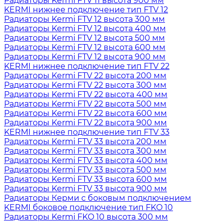
Радиаторы Kermi FTV 11 высота 900 мм
KERMI нижнее подключение тип FTV 12
Радиаторы Kermi FTV 12 высота 300 мм
Радиаторы Kermi FTV 12 высота 400 мм
Радиаторы Kermi FTV 12 высота 500 мм
Радиаторы Kermi FTV 12 высота 600 мм
Радиаторы Kermi FTV 12 высота 900 мм
KERMI нижнее подключение тип FTV 22
Радиаторы Kermi FTV 22 высота 200 мм
Радиаторы Kermi FTV 22 высота 300 мм
Радиаторы Kermi FTV 22 высота 400 мм
Радиаторы Kermi FTV 22 высота 500 мм
Радиаторы Kermi FTV 22 высота 600 мм
Радиаторы Kermi FTV 22 высота 900 мм
KERMI нижнее подключение тип FTV 33
Радиаторы Kermi FTV 33 высота 200 мм
Радиаторы Kermi FTV 33 высота 300 мм
Радиаторы Kermi FTV 33 высота 400 мм
Радиаторы Kermi FTV 33 высота 500 мм
Радиаторы Kermi FTV 33 высота 600 мм
Радиаторы Kermi FTV 33 высота 900 мм
Радиаторы Керми с боковым подключением
KERMI боковое подключение тип FKO 10
Радиаторы Kermi FKO 10 высота 300 мм