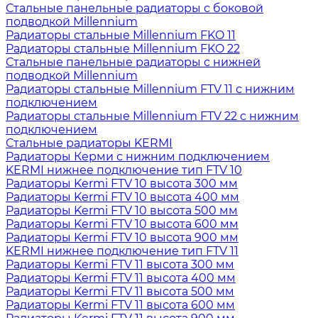
Стальные панельные радиаторы с боковой
подводкой Millennium
Радиаторы стальные Millennium FKO 11
Радиаторы стальные Millennium FKO 22
Стальные панельные радиаторы с нижней
подводкой Millennium
Радиаторы стальные Millennium FTV 11 с нижним
подключением
Радиаторы стальные Millennium FTV 22 с нижним
подключением
Стальные радиаторы KERMI
Радиаторы Керми с нижним подключением
KERMI нижнее подключение тип FTV 10
Радиаторы Kermi FTV 10 высота 300 мм
Радиаторы Kermi FTV 10 высота 400 мм
Радиаторы Kermi FTV 10 высота 500 мм
Радиаторы Kermi FTV 10 высота 600 мм
Радиаторы Kermi FTV 10 высота 900 мм
KERMI нижнее подключение тип FTV 11
Радиаторы Kermi FTV 11 высота 300 мм
Радиаторы Kermi FTV 11 высота 400 мм
Радиаторы Kermi FTV 11 высота 500 мм
Радиаторы Kermi FTV 11 высота 600 мм