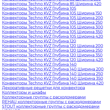
Конвекторы Techno KVZ Глубина 85 Ширина 420
Конвекторы Techno KVZ Глубина 105
Конвекторы Techno KVZ Глубина 105 Ширина 150
Конвекторы Techno KVZ Глубина 105 Ширина 200
Конвекторы Techno KVZ Глубина 105 Ширина 250
Конвекторы Techno KVZ Глубина 105 Ширина 300
Конвекторы Techno KVZ Глубина 105 Ширина 350
Конвекторы Techno KVZ Глубина 105 Ширина 420
Конвекторы Techno KVZ Глубина 120
Конвекторы Techno KVZ Глубина 120 Ширина 200
Конвекторы Techno KVZ Глубина 120 Ширина 250
Конвекторы Techno KVZ Глубина 120 Ширина 350
Конвекторы Techno KVZ Глубина 120 Ширина 420
Конвекторы Techno KVZ Глубина 140
Конвекторы Techno KVZ Глубина 140 Ширина 200
Конвекторы Techno KVZ Глубина 140 Ширина 250
Конвекторы Techno KVZ Глубина 140 Ширина 350
Конвекторы Techno KVZ Глубина 140 Ширина 420
Декоративные решетки для конвектора
Коллекторы и шкафы
Коллекторные группы с расходомерами
REHAU коллекторные группы с расходомерами
STOUT коллекторные группы с расходомерами