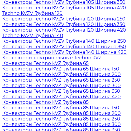
Конвекторы Techno KVZV Глубина 105 Ширина 350
Конвекторы Techno KVZV Глубина 105 Ширина 420
Techno KVZV Глубина 120
Конвекторы Techno KVZV Глубина 120 Ширина 250
Конвекторы Techno KVZV Глубина 120 Ширина 350
Конвекторы Techno KVZV Глубина 120 Ширина 420
Techno KVZV Глубина 140
Конвекторы Techno KVZV Глубина 140 Ширина 250
Конвекторы Techno KVZV Глубина 140 Ширина 350
Конвекторы Techno KVZV Глубина 140 Ширина 420
Конвекторы внутрипольные Techno KVZ
Конвекторы Techno KVZ Глубина 65
Конвекторы Techno KVZ Глубина 65 Ширина 150
Конвекторы Techno KVZ Глубина 65 Ширина 200
Конвекторы Techno KVZ Глубина 65 Ширина 250
Конвекторы Techno KVZ Глубина 65 Ширина 300
Конвекторы Techno KVZ Глубина 65 Ширина 350
Конвекторы Techno KVZ Глубина 65 Ширина 420
Конвекторы Techno KVZ Глубина 85
Конвекторы Techno KVZ Глубина 85 Ширина 150
Конвекторы Techno KVZ Глубина 85 Ширина 200
Конвекторы Techno KVZ Глубина 85 Ширина 250
Конвекторы Techno KVZ Глубина 85 Ширина 300
Конвекторы Techno KVZ Глубина 85 Ширина 350