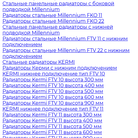
Стальные панельные радиаторы с боковой
подводкой Millennium
Радиаторы стальные Millennium FKO 11
Радиаторы стальные Millennium FKO 22
Стальные панельные радиаторы с нижней
подводкой Millennium
Радиаторы стальные Millennium FTV 11 с нижним
подключением
Радиаторы стальные Millennium FTV 22 с нижним
подключением
Стальные радиаторы KERMI
Радиаторы Керми с нижним подключением
KERMI нижнее подключение тип FTV 10
Радиаторы Kermi FTV 10 высота 300 мм
Радиаторы Kermi FTV 10 высота 400 мм
Радиаторы Kermi FTV 10 высота 500 мм
Радиаторы Kermi FTV 10 высота 600 мм
Радиаторы Kermi FTV 10 высота 900 мм
KERMI нижнее подключение тип FTV 11
Радиаторы Kermi FTV 11 высота 300 мм
Радиаторы Kermi FTV 11 высота 400 мм
Радиаторы Kermi FTV 11 высота 500 мм
Радиаторы Kermi FTV 11 высота 600 мм