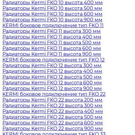
Радиаторы Kermi FKO 10 высота 400 мм
Радиаторы Kermi FKO 10 высота 500 мм
Радиаторы Kermi FKO 10 высота 600 мм
Радиаторы Kermi FKO 10 высота 900 мм
KERMI боковое подключение тип FKO 11
Радиаторы Kermi FKO 11 высота 300 мм
Радиаторы Kermi FKO 11 высота 400 мм
Радиаторы Kermi FKO 11 высота 500 мм
Радиаторы Kermi FKO 11 высота 600 мм
Радиаторы Kermi FKO 11 высота 900 мм
KERMI боковое подключение тип FKO 12
Радиаторы Kermi FKO 12 высота 300 мм
Радиаторы Kermi FKO 12 высота 400 мм
Радиаторы Kermi FKO 12 высота 500 мм
Радиаторы Kermi FKO 12 высота 600 мм
Радиаторы Kermi FKO 12 высота 900 мм
KERMI боковое подключение тип FKO 22
Радиаторы Kermi FKO 22 высота 200 мм
Радиаторы Kermi FKO 22 высота 300 мм
Радиаторы Kermi FKO 22 высота 400 мм
Радиаторы Kermi FKO 22 высота 500 мм
Радиаторы Kermi FKO 22 высота 600 мм
Радиаторы Kermi FKO 22 высота 900 мм
KERMI боковое подключение тип FKO 33