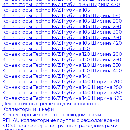
Конвекторы Techno KVZ Глубина 85 Ширина 420
Конвекторы Techno KVZ Глубина 105
Конвекторы Techno KVZ Глубина 105 Ширина 150
Конвекторы Techno KVZ Глубина 105 Ширина 200
Конвекторы Techno KVZ Глубина 105 Ширина 250
Конвекторы Techno KVZ Глубина 105 Ширина 300
Конвекторы Techno KVZ Глубина 105 Ширина 350
Конвекторы Techno KVZ Глубина 105 Ширина 420
Конвекторы Techno KVZ Глубина 120
Конвекторы Techno KVZ Глубина 120 Ширина 200
Конвекторы Techno KVZ Глубина 120 Ширина 250
Конвекторы Techno KVZ Глубина 120 Ширина 350
Конвекторы Techno KVZ Глубина 120 Ширина 420
Конвекторы Techno KVZ Глубина 140
Конвекторы Techno KVZ Глубина 140 Ширина 200
Конвекторы Techno KVZ Глубина 140 Ширина 250
Конвекторы Techno KVZ Глубина 140 Ширина 350
Конвекторы Techno KVZ Глубина 140 Ширина 420
Декоративные решетки для конвектора
Коллекторы и шкафы
Коллекторные группы с расходомерами
REHAU коллекторные группы с расходомерами
STOUT коллекторные группы с расходомерами