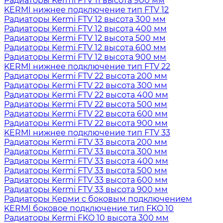
Радиаторы Kermi FTV 11 высота 900 мм
KERMI нижнее подключение тип FTV 12
Радиаторы Kermi FTV 12 высота 300 мм
Радиаторы Kermi FTV 12 высота 400 мм
Радиаторы Kermi FTV 12 высота 500 мм
Радиаторы Kermi FTV 12 высота 600 мм
Радиаторы Kermi FTV 12 высота 900 мм
KERMI нижнее подключение тип FTV 22
Радиаторы Kermi FTV 22 высота 200 мм
Радиаторы Kermi FTV 22 высота 300 мм
Радиаторы Kermi FTV 22 высота 400 мм
Радиаторы Kermi FTV 22 высота 500 мм
Радиаторы Kermi FTV 22 высота 600 мм
Радиаторы Kermi FTV 22 высота 900 мм
KERMI нижнее подключение тип FTV 33
Радиаторы Kermi FTV 33 высота 200 мм
Радиаторы Kermi FTV 33 высота 300 мм
Радиаторы Kermi FTV 33 высота 400 мм
Радиаторы Kermi FTV 33 высота 500 мм
Радиаторы Kermi FTV 33 высота 600 мм
Радиаторы Kermi FTV 33 высота 900 мм
Радиаторы Керми с боковым подключением
KERMI боковое подключение тип FKO 10
Радиаторы Kermi FKO 10 высота 300 мм