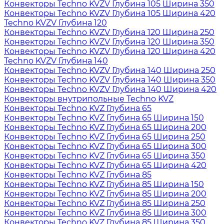
Конвекторы Techno KVZV Глубина 105 Ширина 350
Конвекторы Techno KVZV Глубина 105 Ширина 420
Techno KVZV Глубина 120
Конвекторы Techno KVZV Глубина 120 Ширина 250
Конвекторы Techno KVZV Глубина 120 Ширина 350
Конвекторы Techno KVZV Глубина 120 Ширина 420
Techno KVZV Глубина 140
Конвекторы Techno KVZV Глубина 140 Ширина 250
Конвекторы Techno KVZV Глубина 140 Ширина 350
Конвекторы Techno KVZV Глубина 140 Ширина 420
Конвекторы внутрипольные Techno KVZ
Конвекторы Techno KVZ Глубина 65
Конвекторы Techno KVZ Глубина 65 Ширина 150
Конвекторы Techno KVZ Глубина 65 Ширина 200
Конвекторы Techno KVZ Глубина 65 Ширина 250
Конвекторы Techno KVZ Глубина 65 Ширина 300
Конвекторы Techno KVZ Глубина 65 Ширина 350
Конвекторы Techno KVZ Глубина 65 Ширина 420
Конвекторы Techno KVZ Глубина 85
Конвекторы Techno KVZ Глубина 85 Ширина 150
Конвекторы Techno KVZ Глубина 85 Ширина 200
Конвекторы Techno KVZ Глубина 85 Ширина 250
Конвекторы Techno KVZ Глубина 85 Ширина 300
Конвекторы Techno KVZ Глубина 85 Ширина 350