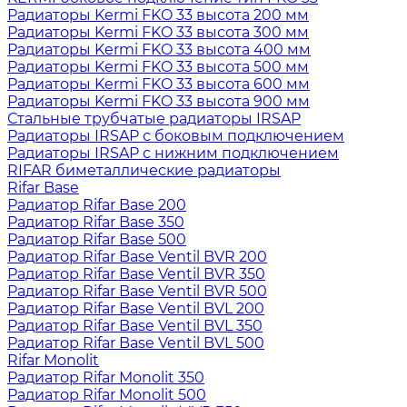
Радиаторы Kermi FKO 33 высота 200 мм
Радиаторы Kermi FKO 33 высота 300 мм
Радиаторы Kermi FKO 33 высота 400 мм
Радиаторы Kermi FKO 33 высота 500 мм
Радиаторы Kermi FKO 33 высота 600 мм
Радиаторы Kermi FKO 33 высота 900 мм
Стальные трубчатые радиаторы IRSAP
Радиаторы IRSAP с боковым подключением
Радиаторы IRSAP с нижним подключением
RIFAR биметаллические радиаторы
Rifar Base
Радиатор Rifar Base 200
Радиатор Rifar Base 350
Радиатор Rifar Base 500
Радиатор Rifar Base Ventil BVR 200
Радиатор Rifar Base Ventil BVR 350
Радиатор Rifar Base Ventil BVR 500
Радиатор Rifar Base Ventil BVL 200
Радиатор Rifar Base Ventil BVL 350
Радиатор Rifar Base Ventil BVL 500
Rifar Monolit
Радиатор Rifar Monolit 350
Радиатор Rifar Monolit 500