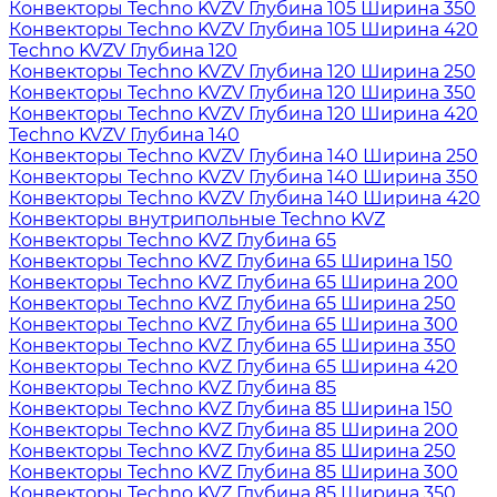
Конвекторы Techno KVZV Глубина 105 Ширина 350
Конвекторы Techno KVZV Глубина 105 Ширина 420
Techno KVZV Глубина 120
Конвекторы Techno KVZV Глубина 120 Ширина 250
Конвекторы Techno KVZV Глубина 120 Ширина 350
Конвекторы Techno KVZV Глубина 120 Ширина 420
Techno KVZV Глубина 140
Конвекторы Techno KVZV Глубина 140 Ширина 250
Конвекторы Techno KVZV Глубина 140 Ширина 350
Конвекторы Techno KVZV Глубина 140 Ширина 420
Конвекторы внутрипольные Techno KVZ
Конвекторы Techno KVZ Глубина 65
Конвекторы Techno KVZ Глубина 65 Ширина 150
Конвекторы Techno KVZ Глубина 65 Ширина 200
Конвекторы Techno KVZ Глубина 65 Ширина 250
Конвекторы Techno KVZ Глубина 65 Ширина 300
Конвекторы Techno KVZ Глубина 65 Ширина 350
Конвекторы Techno KVZ Глубина 65 Ширина 420
Конвекторы Techno KVZ Глубина 85
Конвекторы Techno KVZ Глубина 85 Ширина 150
Конвекторы Techno KVZ Глубина 85 Ширина 200
Конвекторы Techno KVZ Глубина 85 Ширина 250
Конвекторы Techno KVZ Глубина 85 Ширина 300
Конвекторы Techno KVZ Глубина 85 Ширина 350