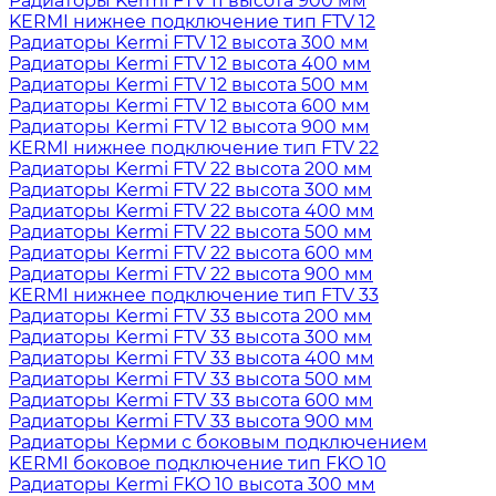
Радиаторы Kermi FTV 11 высота 900 мм
KERMI нижнее подключение тип FTV 12
Радиаторы Kermi FTV 12 высота 300 мм
Радиаторы Kermi FTV 12 высота 400 мм
Радиаторы Kermi FTV 12 высота 500 мм
Радиаторы Kermi FTV 12 высота 600 мм
Радиаторы Kermi FTV 12 высота 900 мм
KERMI нижнее подключение тип FTV 22
Радиаторы Kermi FTV 22 высота 200 мм
Радиаторы Kermi FTV 22 высота 300 мм
Радиаторы Kermi FTV 22 высота 400 мм
Радиаторы Kermi FTV 22 высота 500 мм
Радиаторы Kermi FTV 22 высота 600 мм
Радиаторы Kermi FTV 22 высота 900 мм
KERMI нижнее подключение тип FTV 33
Радиаторы Kermi FTV 33 высота 200 мм
Радиаторы Kermi FTV 33 высота 300 мм
Радиаторы Kermi FTV 33 высота 400 мм
Радиаторы Kermi FTV 33 высота 500 мм
Радиаторы Kermi FTV 33 высота 600 мм
Радиаторы Kermi FTV 33 высота 900 мм
Радиаторы Керми с боковым подключением
KERMI боковое подключение тип FKO 10
Радиаторы Kermi FKO 10 высота 300 мм