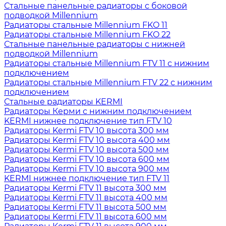
Стальные панельные радиаторы с боковой
подводкой Millennium
Радиаторы стальные Millennium FKO 11
Радиаторы стальные Millennium FKO 22
Стальные панельные радиаторы с нижней
подводкой Millennium
Радиаторы стальные Millennium FTV 11 с нижним
подключением
Радиаторы стальные Millennium FTV 22 с нижним
подключением
Стальные радиаторы KERMI
Радиаторы Керми с нижним подключением
KERMI нижнее подключение тип FTV 10
Радиаторы Kermi FTV 10 высота 300 мм
Радиаторы Kermi FTV 10 высота 400 мм
Радиаторы Kermi FTV 10 высота 500 мм
Радиаторы Kermi FTV 10 высота 600 мм
Радиаторы Kermi FTV 10 высота 900 мм
KERMI нижнее подключение тип FTV 11
Радиаторы Kermi FTV 11 высота 300 мм
Радиаторы Kermi FTV 11 высота 400 мм
Радиаторы Kermi FTV 11 высота 500 мм
Радиаторы Kermi FTV 11 высота 600 мм