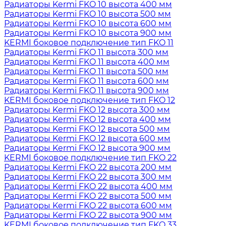
Радиаторы Kermi FKO 10 высота 400 мм
Радиаторы Kermi FKO 10 высота 500 мм
Радиаторы Kermi FKO 10 высота 600 мм
Радиаторы Kermi FKO 10 высота 900 мм
KERMI боковое подключение тип FKO 11
Радиаторы Kermi FKO 11 высота 300 мм
Радиаторы Kermi FKO 11 высота 400 мм
Радиаторы Kermi FKO 11 высота 500 мм
Радиаторы Kermi FKO 11 высота 600 мм
Радиаторы Kermi FKO 11 высота 900 мм
KERMI боковое подключение тип FKO 12
Радиаторы Kermi FKO 12 высота 300 мм
Радиаторы Kermi FKO 12 высота 400 мм
Радиаторы Kermi FKO 12 высота 500 мм
Радиаторы Kermi FKO 12 высота 600 мм
Радиаторы Kermi FKO 12 высота 900 мм
KERMI боковое подключение тип FKO 22
Радиаторы Kermi FKO 22 высота 200 мм
Радиаторы Kermi FKO 22 высота 300 мм
Радиаторы Kermi FKO 22 высота 400 мм
Радиаторы Kermi FKO 22 высота 500 мм
Радиаторы Kermi FKO 22 высота 600 мм
Радиаторы Kermi FKO 22 высота 900 мм
KERMI боковое подключение тип FKO 33