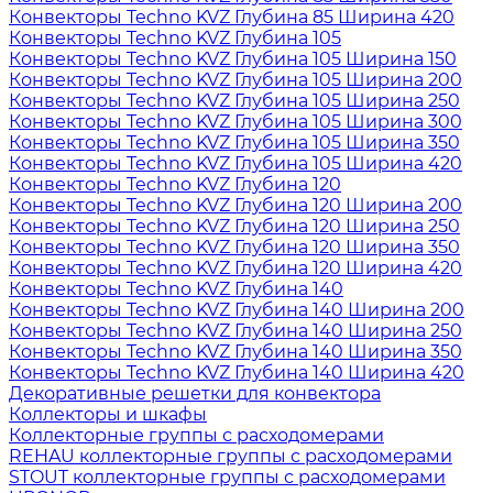
Конвекторы Techno KVZ Глубина 85 Ширина 420
Конвекторы Techno KVZ Глубина 105
Конвекторы Techno KVZ Глубина 105 Ширина 150
Конвекторы Techno KVZ Глубина 105 Ширина 200
Конвекторы Techno KVZ Глубина 105 Ширина 250
Конвекторы Techno KVZ Глубина 105 Ширина 300
Конвекторы Techno KVZ Глубина 105 Ширина 350
Конвекторы Techno KVZ Глубина 105 Ширина 420
Конвекторы Techno KVZ Глубина 120
Конвекторы Techno KVZ Глубина 120 Ширина 200
Конвекторы Techno KVZ Глубина 120 Ширина 250
Конвекторы Techno KVZ Глубина 120 Ширина 350
Конвекторы Techno KVZ Глубина 120 Ширина 420
Конвекторы Techno KVZ Глубина 140
Конвекторы Techno KVZ Глубина 140 Ширина 200
Конвекторы Techno KVZ Глубина 140 Ширина 250
Конвекторы Techno KVZ Глубина 140 Ширина 350
Конвекторы Techno KVZ Глубина 140 Ширина 420
Декоративные решетки для конвектора
Коллекторы и шкафы
Коллекторные группы с расходомерами
REHAU коллекторные группы с расходомерами
STOUT коллекторные группы с расходомерами