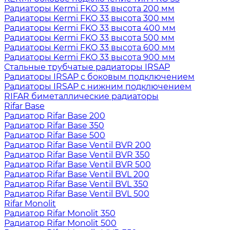
Радиаторы Kermi FKO 33 высота 200 мм
Радиаторы Kermi FKO 33 высота 300 мм
Радиаторы Kermi FKO 33 высота 400 мм
Радиаторы Kermi FKO 33 высота 500 мм
Радиаторы Kermi FKO 33 высота 600 мм
Радиаторы Kermi FKO 33 высота 900 мм
Стальные трубчатые радиаторы IRSAP
Радиаторы IRSAP с боковым подключением
Радиаторы IRSAP с нижним подключением
RIFAR биметаллические радиаторы
Rifar Base
Радиатор Rifar Base 200
Радиатор Rifar Base 350
Радиатор Rifar Base 500
Радиатор Rifar Base Ventil BVR 200
Радиатор Rifar Base Ventil BVR 350
Радиатор Rifar Base Ventil BVR 500
Радиатор Rifar Base Ventil BVL 200
Радиатор Rifar Base Ventil BVL 350
Радиатор Rifar Base Ventil BVL 500
Rifar Monolit
Радиатор Rifar Monolit 350
Радиатор Rifar Monolit 500