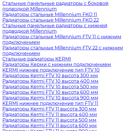
Стальные панельные радиаторы с боковой
подводкой Millennium
Радиаторы стальные Millennium FKO 11
Радиаторы стальные Millennium FKO 22
Стальные панельные радиаторы с нижней
подводкой Millennium
Радиаторы стальные Millennium FTV 11 с нижним
подключением
Радиаторы стальные Millennium FTV 22 с нижним
подключением
Стальные радиаторы KERMI
Радиаторы Керми с нижним подключением
KERMI нижнее подключение тип FTV 10
Радиаторы Kermi FTV 10 высота 300 мм
Радиаторы Kermi FTV 10 высота 400 мм
Радиаторы Kermi FTV 10 высота 500 мм
Радиаторы Kermi FTV 10 высота 600 мм
Радиаторы Kermi FTV 10 высота 900 мм
KERMI нижнее подключение тип FTV 11
Радиаторы Kermi FTV 11 высота 300 мм
Радиаторы Kermi FTV 11 высота 400 мм
Радиаторы Kermi FTV 11 высота 500 мм
Радиаторы Kermi FTV 11 высота 600 мм