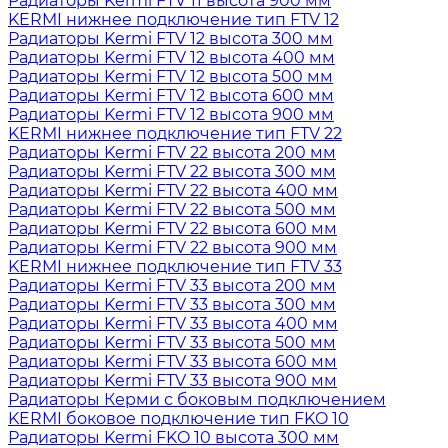
Радиаторы Kermi FTV 11 высота 900 мм
KERMI нижнее подключение тип FTV 12
Радиаторы Kermi FTV 12 высота 300 мм
Радиаторы Kermi FTV 12 высота 400 мм
Радиаторы Kermi FTV 12 высота 500 мм
Радиаторы Kermi FTV 12 высота 600 мм
Радиаторы Kermi FTV 12 высота 900 мм
KERMI нижнее подключение тип FTV 22
Радиаторы Kermi FTV 22 высота 200 мм
Радиаторы Kermi FTV 22 высота 300 мм
Радиаторы Kermi FTV 22 высота 400 мм
Радиаторы Kermi FTV 22 высота 500 мм
Радиаторы Kermi FTV 22 высота 600 мм
Радиаторы Kermi FTV 22 высота 900 мм
KERMI нижнее подключение тип FTV 33
Радиаторы Kermi FTV 33 высота 200 мм
Радиаторы Kermi FTV 33 высота 300 мм
Радиаторы Kermi FTV 33 высота 400 мм
Радиаторы Kermi FTV 33 высота 500 мм
Радиаторы Kermi FTV 33 высота 600 мм
Радиаторы Kermi FTV 33 высота 900 мм
Радиаторы Керми с боковым подключением
KERMI боковое подключение тип FKO 10
Радиаторы Kermi FKO 10 высота 300 мм