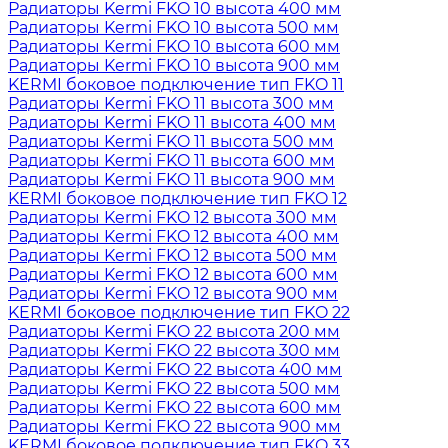
Радиаторы Kermi FKO 10 высота 400 мм
Радиаторы Kermi FKO 10 высота 500 мм
Радиаторы Kermi FKO 10 высота 600 мм
Радиаторы Kermi FKO 10 высота 900 мм
KERMI боковое подключение тип FKO 11
Радиаторы Kermi FKO 11 высота 300 мм
Радиаторы Kermi FKO 11 высота 400 мм
Радиаторы Kermi FKO 11 высота 500 мм
Радиаторы Kermi FKO 11 высота 600 мм
Радиаторы Kermi FKO 11 высота 900 мм
KERMI боковое подключение тип FKO 12
Радиаторы Kermi FKO 12 высота 300 мм
Радиаторы Kermi FKO 12 высота 400 мм
Радиаторы Kermi FKO 12 высота 500 мм
Радиаторы Kermi FKO 12 высота 600 мм
Радиаторы Kermi FKO 12 высота 900 мм
KERMI боковое подключение тип FKO 22
Радиаторы Kermi FKO 22 высота 200 мм
Радиаторы Kermi FKO 22 высота 300 мм
Радиаторы Kermi FKO 22 высота 400 мм
Радиаторы Kermi FKO 22 высота 500 мм
Радиаторы Kermi FKO 22 высота 600 мм
Радиаторы Kermi FKO 22 высота 900 мм
KERMI боковое подключение тип FKO 33