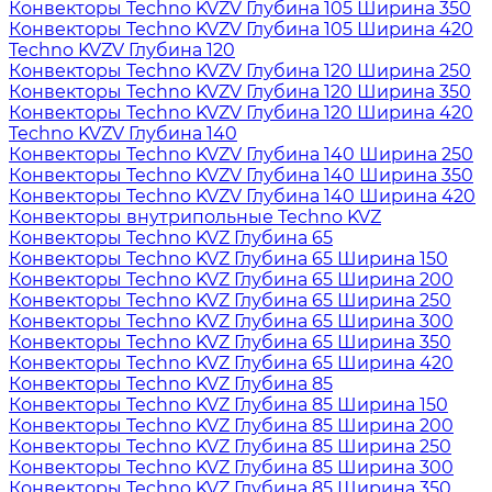
Конвекторы Techno KVZV Глубина 105 Ширина 350
Конвекторы Techno KVZV Глубина 105 Ширина 420
Techno KVZV Глубина 120
Конвекторы Techno KVZV Глубина 120 Ширина 250
Конвекторы Techno KVZV Глубина 120 Ширина 350
Конвекторы Techno KVZV Глубина 120 Ширина 420
Techno KVZV Глубина 140
Конвекторы Techno KVZV Глубина 140 Ширина 250
Конвекторы Techno KVZV Глубина 140 Ширина 350
Конвекторы Techno KVZV Глубина 140 Ширина 420
Конвекторы внутрипольные Techno KVZ
Конвекторы Techno KVZ Глубина 65
Конвекторы Techno KVZ Глубина 65 Ширина 150
Конвекторы Techno KVZ Глубина 65 Ширина 200
Конвекторы Techno KVZ Глубина 65 Ширина 250
Конвекторы Techno KVZ Глубина 65 Ширина 300
Конвекторы Techno KVZ Глубина 65 Ширина 350
Конвекторы Techno KVZ Глубина 65 Ширина 420
Конвекторы Techno KVZ Глубина 85
Конвекторы Techno KVZ Глубина 85 Ширина 150
Конвекторы Techno KVZ Глубина 85 Ширина 200
Конвекторы Techno KVZ Глубина 85 Ширина 250
Конвекторы Techno KVZ Глубина 85 Ширина 300
Конвекторы Techno KVZ Глубина 85 Ширина 350