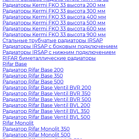
Радиаторы Kermi FKO 33 высота 200 мм
Радиаторы Kermi FKO 33 высота 300 мм
Радиаторы Kermi FKO 33 высота 400 мм
Радиаторы Kermi FKO 33 высота 500 мм
Радиаторы Kermi FKO 33 высота 600 мм
Радиаторы Kermi FKO 33 высота 900 мм
Стальные трубчатые радиаторы IRSAP
Радиаторы IRSAP с боковым подключением
Радиаторы IRSAP с нижним подключением
RIFAR биметаллические радиаторы
Rifar Base
Радиатор Rifar Base 200
Радиатор Rifar Base 350
Радиатор Rifar Base 500
Радиатор Rifar Base Ventil BVR 200
Радиатор Rifar Base Ventil BVR 350
Радиатор Rifar Base Ventil BVR 500
Радиатор Rifar Base Ventil BVL 200
Радиатор Rifar Base Ventil BVL 350
Радиатор Rifar Base Ventil BVL 500
Rifar Monolit
Радиатор Rifar Monolit 350
Радиатор Rifar Monolit 500