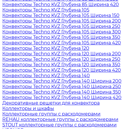
Конвекторы Techno KVZ Глубина 85 Ширина 420
Конвекторы Techno KVZ Глубина 105
Конвекторы Techno KVZ Глубина 105 Ширина 150
Конвекторы Techno KVZ Глубина 105 Ширина 200
Конвекторы Techno KVZ Глубина 105 Ширина 250
Конвекторы Techno KVZ Глубина 105 Ширина 300
Конвекторы Techno KVZ Глубина 105 Ширина 350
Конвекторы Techno KVZ Глубина 105 Ширина 420
Конвекторы Techno KVZ Глубина 120
Конвекторы Techno KVZ Глубина 120 Ширина 200
Конвекторы Techno KVZ Глубина 120 Ширина 250
Конвекторы Techno KVZ Глубина 120 Ширина 350
Конвекторы Techno KVZ Глубина 120 Ширина 420
Конвекторы Techno KVZ Глубина 140
Конвекторы Techno KVZ Глубина 140 Ширина 200
Конвекторы Techno KVZ Глубина 140 Ширина 250
Конвекторы Techno KVZ Глубина 140 Ширина 350
Конвекторы Techno KVZ Глубина 140 Ширина 420
Декоративные решетки для конвектора
Коллекторы и шкафы
Коллекторные группы с расходомерами
REHAU коллекторные группы с расходомерами
STOUT коллекторные группы с расходомерами