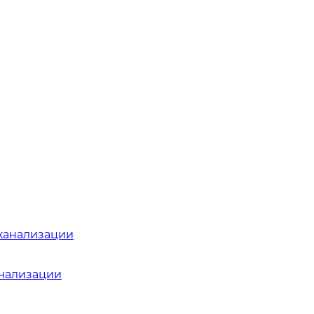
канализации
анализации