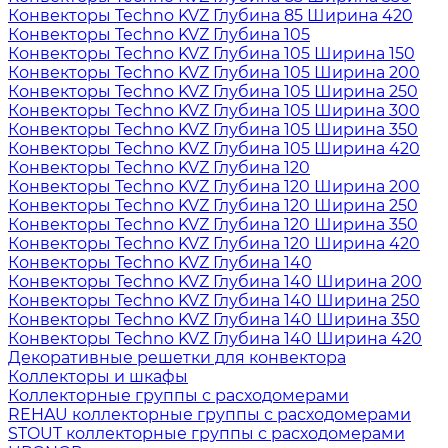
Конвекторы Techno KVZ Глубина 85 Ширина 420
Конвекторы Techno KVZ Глубина 105
Конвекторы Techno KVZ Глубина 105 Ширина 150
Конвекторы Techno KVZ Глубина 105 Ширина 200
Конвекторы Techno KVZ Глубина 105 Ширина 250
Конвекторы Techno KVZ Глубина 105 Ширина 300
Конвекторы Techno KVZ Глубина 105 Ширина 350
Конвекторы Techno KVZ Глубина 105 Ширина 420
Конвекторы Techno KVZ Глубина 120
Конвекторы Techno KVZ Глубина 120 Ширина 200
Конвекторы Techno KVZ Глубина 120 Ширина 250
Конвекторы Techno KVZ Глубина 120 Ширина 350
Конвекторы Techno KVZ Глубина 120 Ширина 420
Конвекторы Techno KVZ Глубина 140
Конвекторы Techno KVZ Глубина 140 Ширина 200
Конвекторы Techno KVZ Глубина 140 Ширина 250
Конвекторы Techno KVZ Глубина 140 Ширина 350
Конвекторы Techno KVZ Глубина 140 Ширина 420
Декоративные решетки для конвектора
Коллекторы и шкафы
Коллекторные группы с расходомерами
REHAU коллекторные группы с расходомерами
STOUT коллекторные группы с расходомерами