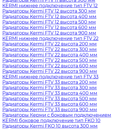
Радиаторы Kermi FTV 11 высота 900 мм
KERMI нижнее подключение тип FTV 12
Радиаторы Kermi FTV 12 высота 300 мм
Радиаторы Kermi FTV 12 высота 400 мм
Радиаторы Kermi FTV 12 высота 500 мм
Радиаторы Kermi FTV 12 высота 600 мм
Радиаторы Kermi FTV 12 высота 900 мм
KERMI нижнее подключение тип FTV 22
Радиаторы Kermi FTV 22 высота 200 мм
Радиаторы Kermi FTV 22 высота 300 мм
Радиаторы Kermi FTV 22 высота 400 мм
Радиаторы Kermi FTV 22 высота 500 мм
Радиаторы Kermi FTV 22 высота 600 мм
Радиаторы Kermi FTV 22 высота 900 мм
KERMI нижнее подключение тип FTV 33
Радиаторы Kermi FTV 33 высота 200 мм
Радиаторы Kermi FTV 33 высота 300 мм
Радиаторы Kermi FTV 33 высота 400 мм
Радиаторы Kermi FTV 33 высота 500 мм
Радиаторы Kermi FTV 33 высота 600 мм
Радиаторы Kermi FTV 33 высота 900 мм
Радиаторы Керми с боковым подключением
KERMI боковое подключение тип FKO 10
Радиаторы Kermi FKO 10 высота 300 мм