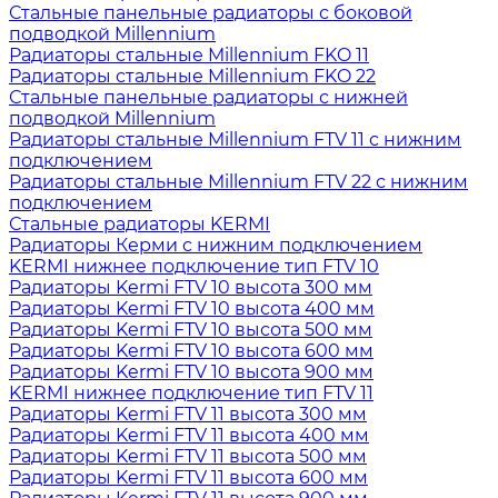
Стальные панельные радиаторы с боковой
подводкой Millennium
Радиаторы стальные Millennium FKO 11
Радиаторы стальные Millennium FKO 22
Стальные панельные радиаторы с нижней
подводкой Millennium
Радиаторы стальные Millennium FTV 11 с нижним
подключением
Радиаторы стальные Millennium FTV 22 с нижним
подключением
Стальные радиаторы KERMI
Радиаторы Керми с нижним подключением
KERMI нижнее подключение тип FTV 10
Радиаторы Kermi FTV 10 высота 300 мм
Радиаторы Kermi FTV 10 высота 400 мм
Радиаторы Kermi FTV 10 высота 500 мм
Радиаторы Kermi FTV 10 высота 600 мм
Радиаторы Kermi FTV 10 высота 900 мм
KERMI нижнее подключение тип FTV 11
Радиаторы Kermi FTV 11 высота 300 мм
Радиаторы Kermi FTV 11 высота 400 мм
Радиаторы Kermi FTV 11 высота 500 мм
Радиаторы Kermi FTV 11 высота 600 мм