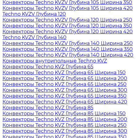
Конвекторы Techno KVZV Глубина 105 Ширина 350
Конвекторы Techno KVZV Глубина 105 Ширина 420
Techno KVZV Глубина 120
Конвекторы Techno KVZV Глубина 120 Ширина 250
Конвекторы Techno KVZV Глубина 120 Ширина 350
Конвекторы Techno KVZV Глубина 120 Ширина 420
Techno KVZV Глубина 140
Конвекторы Techno KVZV Глубина 140 Ширина 250
Конвекторы Techno KVZV Глубина 140 Ширина 350
Конвекторы Techno KVZV Глубина 140 Ширина 420
Конвекторы внутрипольные Techno KVZ
Конвекторы Techno KVZ Глубина 65
Конвекторы Techno KVZ Глубина 65 Ширина 150
Конвекторы Techno KVZ Глубина 65 Ширина 200
Конвекторы Techno KVZ Глубина 65 Ширина 250
Конвекторы Techno KVZ Глубина 65 Ширина 300
Конвекторы Techno KVZ Глубина 65 Ширина 350
Конвекторы Techno KVZ Глубина 65 Ширина 420
Конвекторы Techno KVZ Глубина 85
Конвекторы Techno KVZ Глубина 85 Ширина 150
Конвекторы Techno KVZ Глубина 85 Ширина 200
Конвекторы Techno KVZ Глубина 85 Ширина 250
Конвекторы Techno KVZ Глубина 85 Ширина 300
Конвекторы Techno KVZ Глубина 85 Ширина 350