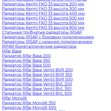
Радиаторы Kermi FKO 33 высота 200 мм
Радиаторы Kermi FKO 33 высота 300 мм
Радиаторы Kermi FKO 33 высота 400 мм
Радиаторы Kermi FKO 33 высота 500 мм
Радиаторы Kermi FKO 33 высота 600 мм
Радиаторы Kermi FKO 33 высота 900 мм
Стальные трубчатые радиаторы IRSAP
Радиаторы IRSAP с боковым подключением
Радиаторы IRSAP с нижним подключением
RIFAR биметаллические радиаторы
Rifar Base
Радиатор Rifar Base 200
Радиатор Rifar Base 350
Радиатор Rifar Base 500
Радиатор Rifar Base Ventil BVR 200
Радиатор Rifar Base Ventil BVR 350
Радиатор Rifar Base Ventil BVR 500
Радиатор Rifar Base Ventil BVL 200
Радиатор Rifar Base Ventil BVL 350
Радиатор Rifar Base Ventil BVL 500
Rifar Monolit
Радиатор Rifar Monolit 350
Радиатор Rifar Monolit 500