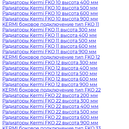
Радиаторы Kermi FKO 10 высота 400 мм
Радиаторы Kermi FKO 10 высота 500 мм
Радиаторы Kermi FKO 10 высота 600 мм
Радиаторы Kermi FKO 10 высота 900 мм
KERMI боковое подключение тип FKO 11
Радиаторы Kermi FKO 11 высота 300 мм
Радиаторы Kermi FKO 11 высота 400 мм
Радиаторы Kermi FKO 11 высота 500 мм
Радиаторы Kermi FKO 11 высота 600 мм
Радиаторы Kermi FKO 11 высота 900 мм
KERMI боковое подключение тип FKO 12
Радиаторы Kermi FKO 12 высота 300 мм
Радиаторы Kermi FKO 12 высота 400 мм
Радиаторы Kermi FKO 12 высота 500 мм
Радиаторы Kermi FKO 12 высота 600 мм
Радиаторы Kermi FKO 12 высота 900 мм
KERMI боковое подключение тип FKO 22
Радиаторы Kermi FKO 22 высота 200 мм
Радиаторы Kermi FKO 22 высота 300 мм
Радиаторы Kermi FKO 22 высота 400 мм
Радиаторы Kermi FKO 22 высота 500 мм
Радиаторы Kermi FKO 22 высота 600 мм
Радиаторы Kermi FKO 22 высота 900 мм
KERMI боковое подключение тип FKO 33