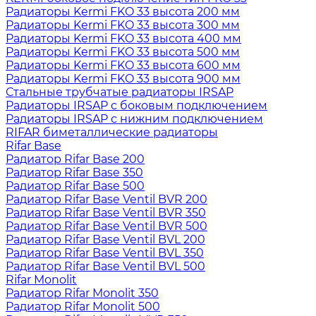
Радиаторы Kermi FKO 33 высота 200 мм
Радиаторы Kermi FKO 33 высота 300 мм
Радиаторы Kermi FKO 33 высота 400 мм
Радиаторы Kermi FKO 33 высота 500 мм
Радиаторы Kermi FKO 33 высота 600 мм
Радиаторы Kermi FKO 33 высота 900 мм
Стальные трубчатые радиаторы IRSAP
Радиаторы IRSAP с боковым подключением
Радиаторы IRSAP с нижним подключением
RIFAR биметаллические радиаторы
Rifar Base
Радиатор Rifar Base 200
Радиатор Rifar Base 350
Радиатор Rifar Base 500
Радиатор Rifar Base Ventil BVR 200
Радиатор Rifar Base Ventil BVR 350
Радиатор Rifar Base Ventil BVR 500
Радиатор Rifar Base Ventil BVL 200
Радиатор Rifar Base Ventil BVL 350
Радиатор Rifar Base Ventil BVL 500
Rifar Monolit
Радиатор Rifar Monolit 350
Радиатор Rifar Monolit 500