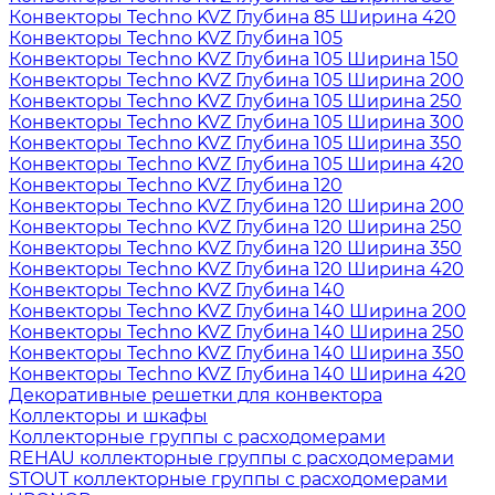
Конвекторы Techno KVZ Глубина 85 Ширина 420
Конвекторы Techno KVZ Глубина 105
Конвекторы Techno KVZ Глубина 105 Ширина 150
Конвекторы Techno KVZ Глубина 105 Ширина 200
Конвекторы Techno KVZ Глубина 105 Ширина 250
Конвекторы Techno KVZ Глубина 105 Ширина 300
Конвекторы Techno KVZ Глубина 105 Ширина 350
Конвекторы Techno KVZ Глубина 105 Ширина 420
Конвекторы Techno KVZ Глубина 120
Конвекторы Techno KVZ Глубина 120 Ширина 200
Конвекторы Techno KVZ Глубина 120 Ширина 250
Конвекторы Techno KVZ Глубина 120 Ширина 350
Конвекторы Techno KVZ Глубина 120 Ширина 420
Конвекторы Techno KVZ Глубина 140
Конвекторы Techno KVZ Глубина 140 Ширина 200
Конвекторы Techno KVZ Глубина 140 Ширина 250
Конвекторы Techno KVZ Глубина 140 Ширина 350
Конвекторы Techno KVZ Глубина 140 Ширина 420
Декоративные решетки для конвектора
Коллекторы и шкафы
Коллекторные группы с расходомерами
REHAU коллекторные группы с расходомерами
STOUT коллекторные группы с расходомерами