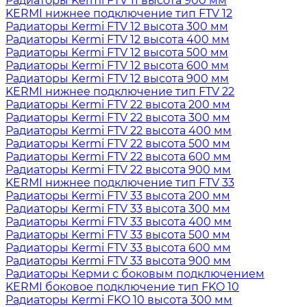
Радиаторы Kermi FTV 11 высота 900 мм
KERMI нижнее подключение тип FTV 12
Радиаторы Kermi FTV 12 высота 300 мм
Радиаторы Kermi FTV 12 высота 400 мм
Радиаторы Kermi FTV 12 высота 500 мм
Радиаторы Kermi FTV 12 высота 600 мм
Радиаторы Kermi FTV 12 высота 900 мм
KERMI нижнее подключение тип FTV 22
Радиаторы Kermi FTV 22 высота 200 мм
Радиаторы Kermi FTV 22 высота 300 мм
Радиаторы Kermi FTV 22 высота 400 мм
Радиаторы Kermi FTV 22 высота 500 мм
Радиаторы Kermi FTV 22 высота 600 мм
Радиаторы Kermi FTV 22 высота 900 мм
KERMI нижнее подключение тип FTV 33
Радиаторы Kermi FTV 33 высота 200 мм
Радиаторы Kermi FTV 33 высота 300 мм
Радиаторы Kermi FTV 33 высота 400 мм
Радиаторы Kermi FTV 33 высота 500 мм
Радиаторы Kermi FTV 33 высота 600 мм
Радиаторы Kermi FTV 33 высота 900 мм
Радиаторы Керми с боковым подключением
KERMI боковое подключение тип FKO 10
Радиаторы Kermi FKO 10 высота 300 мм