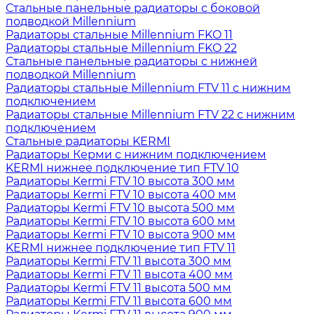
Стальные панельные радиаторы с боковой
подводкой Millennium
Радиаторы стальные Millennium FKO 11
Радиаторы стальные Millennium FKO 22
Стальные панельные радиаторы с нижней
подводкой Millennium
Радиаторы стальные Millennium FTV 11 с нижним
подключением
Радиаторы стальные Millennium FTV 22 с нижним
подключением
Стальные радиаторы KERMI
Радиаторы Керми с нижним подключением
KERMI нижнее подключение тип FTV 10
Радиаторы Kermi FTV 10 высота 300 мм
Радиаторы Kermi FTV 10 высота 400 мм
Радиаторы Kermi FTV 10 высота 500 мм
Радиаторы Kermi FTV 10 высота 600 мм
Радиаторы Kermi FTV 10 высота 900 мм
KERMI нижнее подключение тип FTV 11
Радиаторы Kermi FTV 11 высота 300 мм
Радиаторы Kermi FTV 11 высота 400 мм
Радиаторы Kermi FTV 11 высота 500 мм
Радиаторы Kermi FTV 11 высота 600 мм