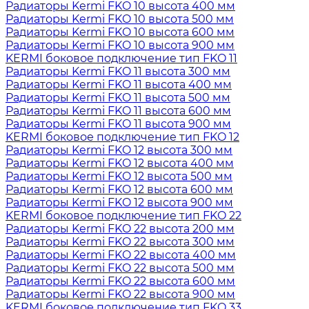
Радиаторы Kermi FKO 10 высота 400 мм
Радиаторы Kermi FKO 10 высота 500 мм
Радиаторы Kermi FKO 10 высота 600 мм
Радиаторы Kermi FKO 10 высота 900 мм
KERMI боковое подключение тип FKO 11
Радиаторы Kermi FKO 11 высота 300 мм
Радиаторы Kermi FKO 11 высота 400 мм
Радиаторы Kermi FKO 11 высота 500 мм
Радиаторы Kermi FKO 11 высота 600 мм
Радиаторы Kermi FKO 11 высота 900 мм
KERMI боковое подключение тип FKO 12
Радиаторы Kermi FKO 12 высота 300 мм
Радиаторы Kermi FKO 12 высота 400 мм
Радиаторы Kermi FKO 12 высота 500 мм
Радиаторы Kermi FKO 12 высота 600 мм
Радиаторы Kermi FKO 12 высота 900 мм
KERMI боковое подключение тип FKO 22
Радиаторы Kermi FKO 22 высота 200 мм
Радиаторы Kermi FKO 22 высота 300 мм
Радиаторы Kermi FKO 22 высота 400 мм
Радиаторы Kermi FKO 22 высота 500 мм
Радиаторы Kermi FKO 22 высота 600 мм
Радиаторы Kermi FKO 22 высота 900 мм
KERMI боковое подключение тип FKO 33