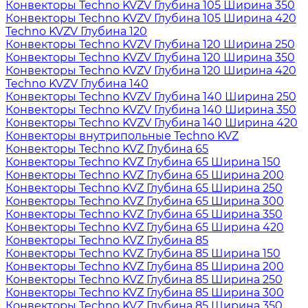
Конвекторы Techno KVZV Глубина 105 Ширина 350
Конвекторы Techno KVZV Глубина 105 Ширина 420
Techno KVZV Глубина 120
Конвекторы Techno KVZV Глубина 120 Ширина 250
Конвекторы Techno KVZV Глубина 120 Ширина 350
Конвекторы Techno KVZV Глубина 120 Ширина 420
Techno KVZV Глубина 140
Конвекторы Techno KVZV Глубина 140 Ширина 250
Конвекторы Techno KVZV Глубина 140 Ширина 350
Конвекторы Techno KVZV Глубина 140 Ширина 420
Конвекторы внутрипольные Techno KVZ
Конвекторы Techno KVZ Глубина 65
Конвекторы Techno KVZ Глубина 65 Ширина 150
Конвекторы Techno KVZ Глубина 65 Ширина 200
Конвекторы Techno KVZ Глубина 65 Ширина 250
Конвекторы Techno KVZ Глубина 65 Ширина 300
Конвекторы Techno KVZ Глубина 65 Ширина 350
Конвекторы Techno KVZ Глубина 65 Ширина 420
Конвекторы Techno KVZ Глубина 85
Конвекторы Techno KVZ Глубина 85 Ширина 150
Конвекторы Techno KVZ Глубина 85 Ширина 200
Конвекторы Techno KVZ Глубина 85 Ширина 250
Конвекторы Techno KVZ Глубина 85 Ширина 300
Конвекторы Techno KVZ Глубина 85 Ширина 350