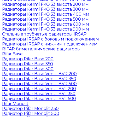
Радиаторы Kermi FKO 33 высота 200 мм
Радиаторы Kermi FKO 33 высота 300 мм
Радиаторы Kermi FKO 33 высота 400 мм
Радиаторы Kermi FKO 33 высота 500 мм
Радиаторы Kermi FKO 33 высота 600 мм
Радиаторы Kermi FKO 33 высота 900 мм
Стальные трубчатые радиаторы IRSAP
Радиаторы IRSAP с боковым подключением
Радиаторы IRSAP с нижним подключением
RIFAR биметаллические радиаторы
Rifar Base
Радиатор Rifar Base 200
Радиатор Rifar Base 350
Радиатор Rifar Base 500
Радиатор Rifar Base Ventil BVR 200
Радиатор Rifar Base Ventil BVR 350
Радиатор Rifar Base Ventil BVR 500
Радиатор Rifar Base Ventil BVL 200
Радиатор Rifar Base Ventil BVL 350
Радиатор Rifar Base Ventil BVL 500
Rifar Monolit
Радиатор Rifar Monolit 350
Радиатор Rifar Monolit 500