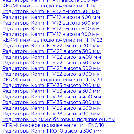
Радиаторы Kermi FTV 11 высота 900 мм
KERMI нижнее подключение тип FTV 12
Радиаторы Kermi FTV 12 высота 300 мм
Радиаторы Kermi FTV 12 высота 400 мм
Радиаторы Kermi FTV 12 высота 500 мм
Радиаторы Kermi FTV 12 высота 600 мм
Радиаторы Kermi FTV 12 высота 900 мм
KERMI нижнее подключение тип FTV 22
Радиаторы Kermi FTV 22 высота 200 мм
Радиаторы Kermi FTV 22 высота 300 мм
Радиаторы Kermi FTV 22 высота 400 мм
Радиаторы Kermi FTV 22 высота 500 мм
Радиаторы Kermi FTV 22 высота 600 мм
Радиаторы Kermi FTV 22 высота 900 мм
KERMI нижнее подключение тип FTV 33
Радиаторы Kermi FTV 33 высота 200 мм
Радиаторы Kermi FTV 33 высота 300 мм
Радиаторы Kermi FTV 33 высота 400 мм
Радиаторы Kermi FTV 33 высота 500 мм
Радиаторы Kermi FTV 33 высота 600 мм
Радиаторы Kermi FTV 33 высота 900 мм
Радиаторы Керми с боковым подключением
KERMI боковое подключение тип FKO 10
Радиаторы Kermi FKO 10 высота 300 мм