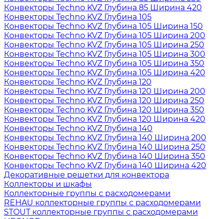
Конвекторы Techno KVZ Глубина 85 Ширина 420
Конвекторы Techno KVZ Глубина 105
Конвекторы Techno KVZ Глубина 105 Ширина 150
Конвекторы Techno KVZ Глубина 105 Ширина 200
Конвекторы Techno KVZ Глубина 105 Ширина 250
Конвекторы Techno KVZ Глубина 105 Ширина 300
Конвекторы Techno KVZ Глубина 105 Ширина 350
Конвекторы Techno KVZ Глубина 105 Ширина 420
Конвекторы Techno KVZ Глубина 120
Конвекторы Techno KVZ Глубина 120 Ширина 200
Конвекторы Techno KVZ Глубина 120 Ширина 250
Конвекторы Techno KVZ Глубина 120 Ширина 350
Конвекторы Techno KVZ Глубина 120 Ширина 420
Конвекторы Techno KVZ Глубина 140
Конвекторы Techno KVZ Глубина 140 Ширина 200
Конвекторы Techno KVZ Глубина 140 Ширина 250
Конвекторы Techno KVZ Глубина 140 Ширина 350
Конвекторы Techno KVZ Глубина 140 Ширина 420
Декоративные решетки для конвектора
Коллекторы и шкафы
Коллекторные группы с расходомерами
REHAU коллекторные группы с расходомерами
STOUT коллекторные группы с расходомерами