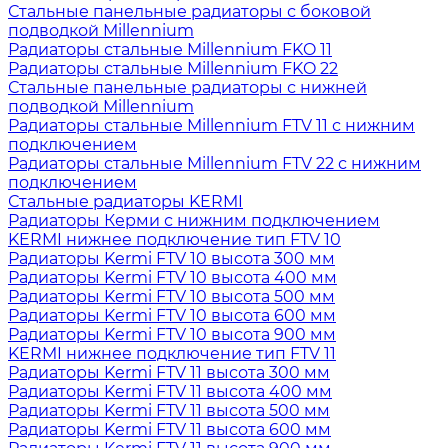
Стальные панельные радиаторы с боковой
подводкой Millennium
Радиаторы стальные Millennium FKO 11
Радиаторы стальные Millennium FKO 22
Стальные панельные радиаторы с нижней
подводкой Millennium
Радиаторы стальные Millennium FTV 11 с нижним
подключением
Радиаторы стальные Millennium FTV 22 с нижним
подключением
Стальные радиаторы KERMI
Радиаторы Керми с нижним подключением
KERMI нижнее подключение тип FTV 10
Радиаторы Kermi FTV 10 высота 300 мм
Радиаторы Kermi FTV 10 высота 400 мм
Радиаторы Kermi FTV 10 высота 500 мм
Радиаторы Kermi FTV 10 высота 600 мм
Радиаторы Kermi FTV 10 высота 900 мм
KERMI нижнее подключение тип FTV 11
Радиаторы Kermi FTV 11 высота 300 мм
Радиаторы Kermi FTV 11 высота 400 мм
Радиаторы Kermi FTV 11 высота 500 мм
Радиаторы Kermi FTV 11 высота 600 мм