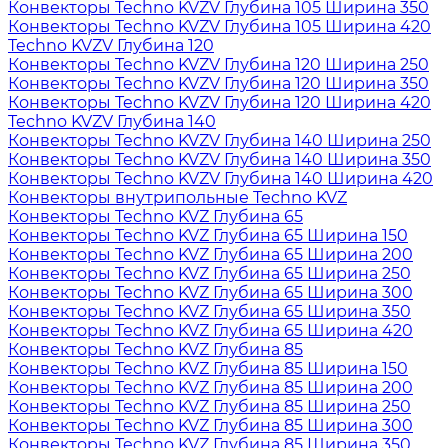
Конвекторы Techno KVZV Глубина 105 Ширина 350
Конвекторы Techno KVZV Глубина 105 Ширина 420
Techno KVZV Глубина 120
Конвекторы Techno KVZV Глубина 120 Ширина 250
Конвекторы Techno KVZV Глубина 120 Ширина 350
Конвекторы Techno KVZV Глубина 120 Ширина 420
Techno KVZV Глубина 140
Конвекторы Techno KVZV Глубина 140 Ширина 250
Конвекторы Techno KVZV Глубина 140 Ширина 350
Конвекторы Techno KVZV Глубина 140 Ширина 420
Конвекторы внутрипольные Techno KVZ
Конвекторы Techno KVZ Глубина 65
Конвекторы Techno KVZ Глубина 65 Ширина 150
Конвекторы Techno KVZ Глубина 65 Ширина 200
Конвекторы Techno KVZ Глубина 65 Ширина 250
Конвекторы Techno KVZ Глубина 65 Ширина 300
Конвекторы Techno KVZ Глубина 65 Ширина 350
Конвекторы Techno KVZ Глубина 65 Ширина 420
Конвекторы Techno KVZ Глубина 85
Конвекторы Techno KVZ Глубина 85 Ширина 150
Конвекторы Techno KVZ Глубина 85 Ширина 200
Конвекторы Techno KVZ Глубина 85 Ширина 250
Конвекторы Techno KVZ Глубина 85 Ширина 300
Конвекторы Techno KVZ Глубина 85 Ширина 350