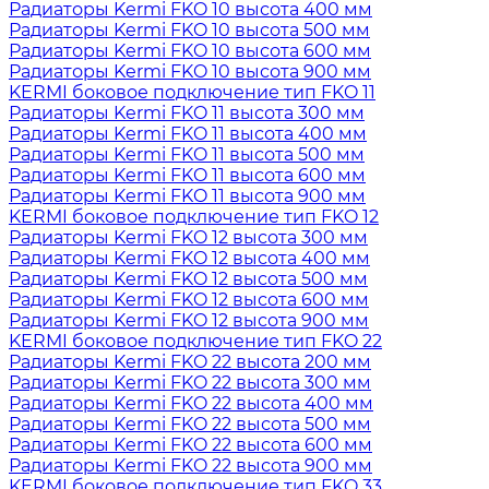
Радиаторы Kermi FKO 10 высота 400 мм
Радиаторы Kermi FKO 10 высота 500 мм
Радиаторы Kermi FKO 10 высота 600 мм
Радиаторы Kermi FKO 10 высота 900 мм
KERMI боковое подключение тип FKO 11
Радиаторы Kermi FKO 11 высота 300 мм
Радиаторы Kermi FKO 11 высота 400 мм
Радиаторы Kermi FKO 11 высота 500 мм
Радиаторы Kermi FKO 11 высота 600 мм
Радиаторы Kermi FKO 11 высота 900 мм
KERMI боковое подключение тип FKO 12
Радиаторы Kermi FKO 12 высота 300 мм
Радиаторы Kermi FKO 12 высота 400 мм
Радиаторы Kermi FKO 12 высота 500 мм
Радиаторы Kermi FKO 12 высота 600 мм
Радиаторы Kermi FKO 12 высота 900 мм
KERMI боковое подключение тип FKO 22
Радиаторы Kermi FKO 22 высота 200 мм
Радиаторы Kermi FKO 22 высота 300 мм
Радиаторы Kermi FKO 22 высота 400 мм
Радиаторы Kermi FKO 22 высота 500 мм
Радиаторы Kermi FKO 22 высота 600 мм
Радиаторы Kermi FKO 22 высота 900 мм
KERMI боковое подключение тип FKO 33