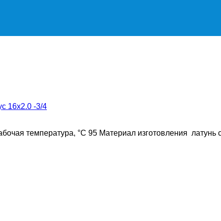
 16x2.0 -3/4
бочая температура, °C 95 Материал изготовления латунь 