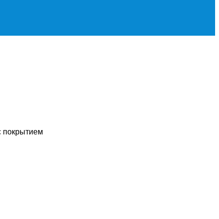
с покрытием