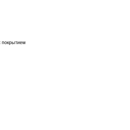
с покрытием