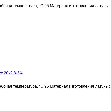
бочая температура, °C 95 Материал изготовления латунь 
 20x2.8-3/4
бочая температура, °C 95 Материал изготовления латунь 