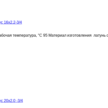
 16x2.2-3/4
бочая температура, °C 95 Материал изготовления латунь 
 20x2.0 -3/4